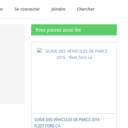
er
Se connecter
Joindre
Chercher
Vous pouvez aussi lire
GUIDE DES VÉHICULES DE PARCS 2016 -
FLEET.FORD.CA