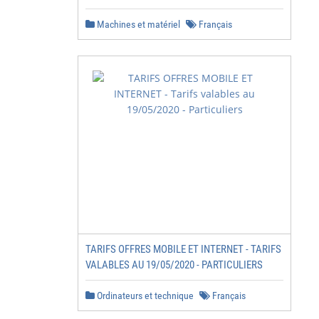
Machines et matériel
Français
TARIFS OFFRES MOBILE ET INTERNET - TARIFS
VALABLES AU 19/05/2020 - PARTICULIERS
Ordinateurs et technique
Français