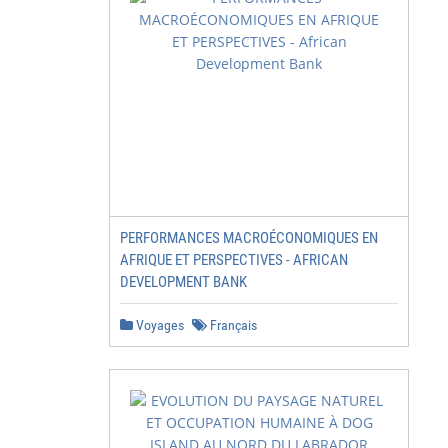
PERFORMANCES MACROÉCONOMIQUES EN
AFRIQUE ET PERSPECTIVES - AFRICAN
DEVELOPMENT BANK
Voyages
Français