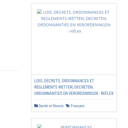
LOIS, DECRETS, ORDONNANCES ET
REGLEMENTS WETTEN, DECRETEN,
ORDONNANTIES EN VERORDENINGEN - REFLEX
Santé et fitness
Français