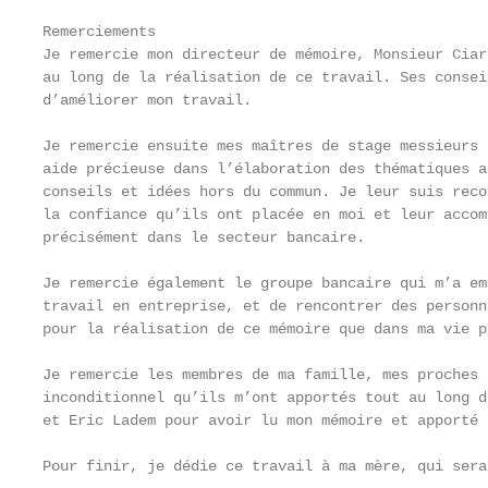
Remerciements

Je remercie mon directeur de mémoire, Monsieur Ciar
au long de la réalisation de ce travail. Ses consei
d’améliorer mon travail.

Je remercie ensuite mes maîtres de stage messieurs 
aide précieuse dans l’élaboration des thématiques a
conseils et idées hors du commun. Je leur suis reco
la confiance qu’ils ont placée en moi et leur accom
précisément dans le secteur bancaire.

Je remercie également le groupe bancaire qui m’a em
travail en entreprise, et de rencontrer des personn
pour la réalisation de ce mémoire que dans ma vie p
Je remercie les membres de ma famille, mes proches 
inconditionnel qu’ils m’ont apportés tout au long d
et Eric Ladem pour avoir lu mon mémoire et apporté 
Pour finir, je dédie ce travail à ma mère, qui sera