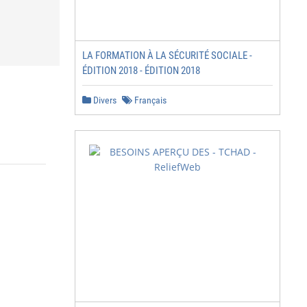
LA FORMATION À LA SÉCURITÉ SOCIALE -
ÉDITION 2018 - ÉDITION 2018
Divers
Français