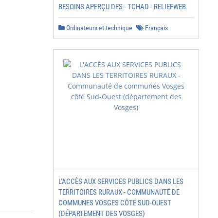
BESOINS APERÇU DES - TCHAD - RELIEFWEB
Ordinateurs et technique
Français
L'ACCÈS AUX SERVICES PUBLICS DANS LES
TERRITOIRES RURAUX - COMMUNAUTÉ DE
COMMUNES VOSGES CÔTÉ SUD-OUEST
(DÉPARTEMENT DES VOSGES)