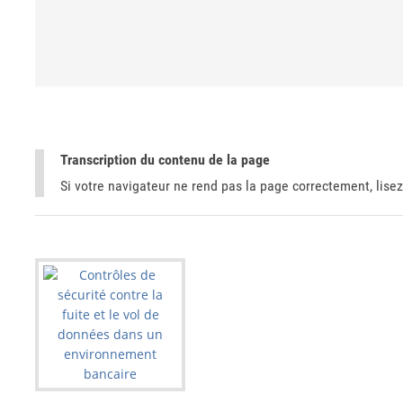
Transcription du contenu de la page
Si votre navigateur ne rend pas la page correctement, lisez