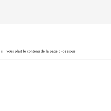
 s'il vous plaît le contenu de la page ci-dessous