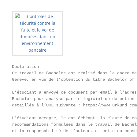
Déclaration

Ce travail de Bachelor est réalisé dans le cadre de
Genève, en vue de l’obtention du titre Bachelor of 
L’étudiant a envoyé ce document par email à l'adres
Bachelor pour analyse par le logiciel de détection 
détaillée à l’URL suivante : https://www.urkund.com 
L’étudiant accepte, le cas échéant, la clause de co
recommandations formulées dans le travail de Bachel
ni la responsabilité de l'auteur, ni celle du conse