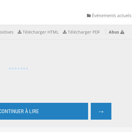
Événements actuels
sitives
Télécharger HTML
Télécharger PDF
Abus
→
CONTINUER À LIRE