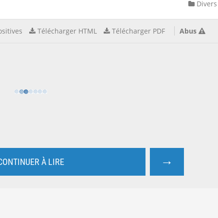
Divers
sitives
Télécharger HTML
Télécharger PDF
Abus
→
CONTINUER À LIRE