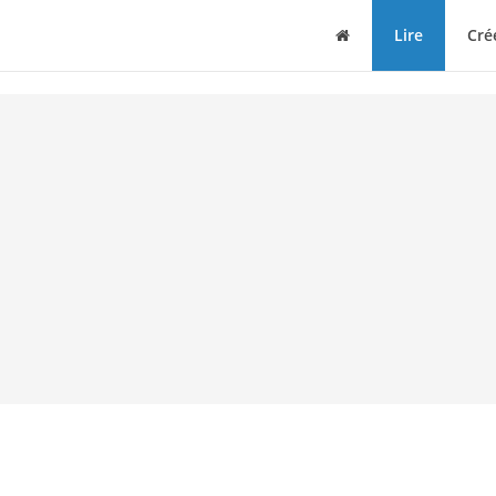
Maison
Lire
Cré