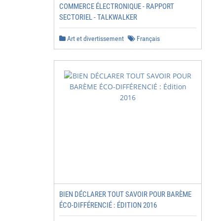
COMMERCE ÉLECTRONIQUE - RAPPORT
SECTORIEL - TALKWALKER
Art et divertissement
Français
BIEN DÉCLARER TOUT SAVOIR POUR BARÈME
ÉCO-DIFFÉRENCIÉ : ÉDITION 2016