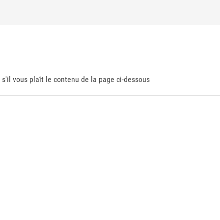
 s'il vous plaît le contenu de la page ci-dessous