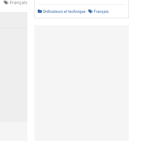
Français
Ordinateurs et technique
Français