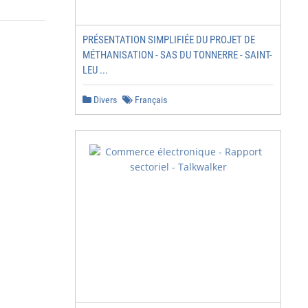
PRÉSENTATION SIMPLIFIÉE DU PROJET DE
MÉTHANISATION - SAS DU TONNERRE - SAINT-
LEU ...
Divers
Français