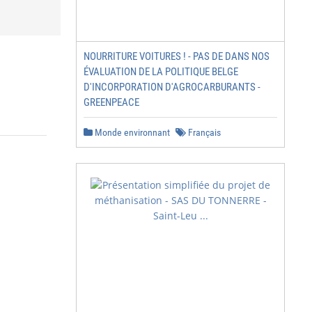
NOURRITURE VOITURES ! - PAS DE DANS NOS
ÉVALUATION DE LA POLITIQUE BELGE
D'INCORPORATION D'AGROCARBURANTS -
GREENPEACE
Monde environnant
Français