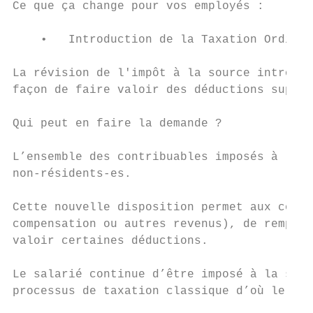
Ce que ça change pour vos employés :

    •   Introduction de la Taxation Ordinai
La révision de l'impôt à la source introdui
façon de faire valoir des déductions supplé
Qui peut en faire la demande ?

L’ensemble des contribuables imposés à la s
non-résidents-es.

Cette nouvelle disposition permet aux contr
compensation ou autres revenus), de remplir
valoir certaines déductions.

Le salarié continue d’être imposé à la sour
processus de taxation classique d’où le nom