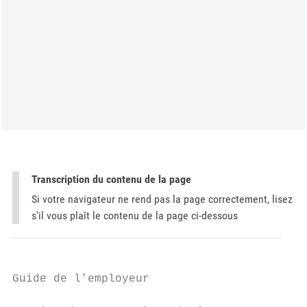
Transcription du contenu de la page
Si votre navigateur ne rend pas la page correctement, lisez
s'il vous plaît le contenu de la page ci-dessous
Guide de l’employeur
