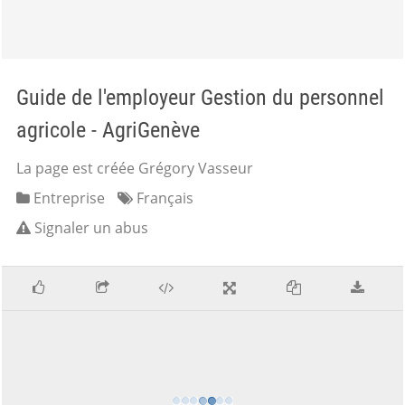
Guide de l'employeur Gestion du personnel
agricole - AgriGenève
La page est créée Grégory Vasseur
Entreprise
Français
Signaler un abus