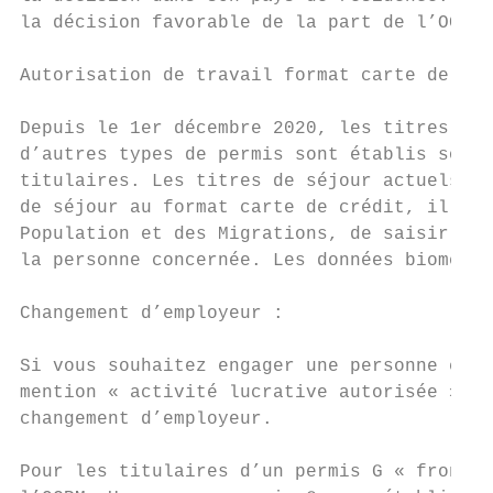
la décision favorable de la part de l’OCPM.

Autorisation de travail format carte de cré
Depuis le 1er décembre 2020, les titres de 
d’autres types de permis sont établis sous 
titulaires. Les titres de séjour actuels re
de séjour au format carte de crédit, il app
Population et des Migrations, de saisir les
la personne concernée. Les données biométri
Changement d’employeur :

Si vous souhaitez engager une personne étan
mention « activité lucrative autorisée » fi
changement d’employeur.

Pour les titulaires d’un permis G « frontal