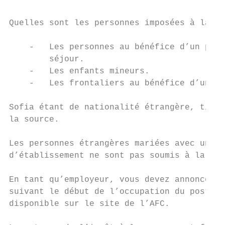
Quelles sont les personnes imposées à la so
    -   Les personnes au bénéfice d’un perm
        séjour.

    -   Les enfants mineurs.

    -   Les frontaliers au bénéfice d’un pe
Sofia étant de nationalité étrangère, titul
la source.

Les personnes étrangères mariées avec une p
d’établissement ne sont pas soumis à la sou
En tant qu’employeur, vous devez annoncer à
suivant le début de l’occupation du poste, 
disponible sur le site de l’AFC.
