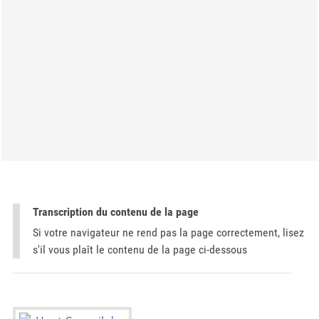
Transcription du contenu de la page
Si votre navigateur ne rend pas la page correctement, lisez
s'il vous plaît le contenu de la page ci-dessous