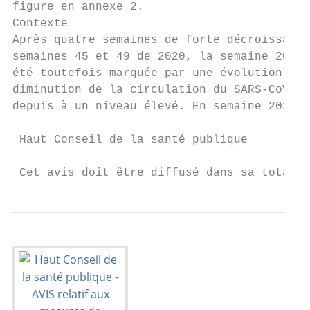
figure en annexe 2.

Contexte

Après quatre semaines de forte décroissance
semaines 45 et 49 de 2020, la semaine 2020/
été toutefois marquée par une évolution pré
diminution de la circulation du SARS-CoV-2 
depuis à un niveau élevé. En semaine 2021/3
 Haut Conseil de la santé publique

                                           
 Cet avis doit être diffusé dans sa totalit