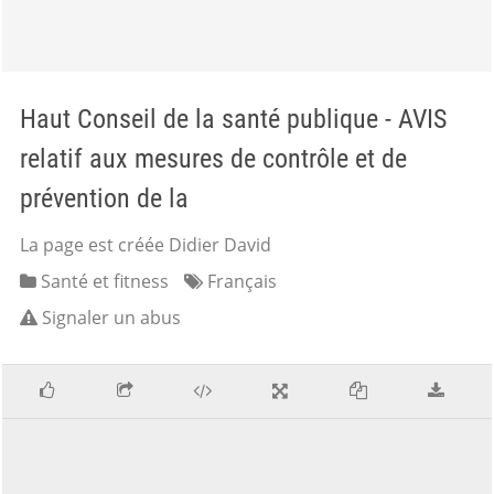
Haut Conseil de la santé publique - AVIS
relatif aux mesures de contrôle et de
prévention de la
La page est créée Didier David
Santé et fitness
Français
Signaler un abus