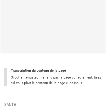
Transcription du contenu de la page
Si votre navigateur ne rend pas la page correctement, lisez
s'il vous plaît le contenu de la page ci-dessous
SANTÉ
