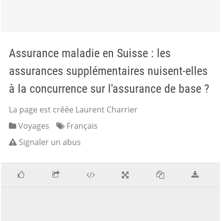
Assurance maladie en Suisse : les
assurances supplémentaires nuisent-elles
à la concurrence sur l'assurance de base ?
La page est créée Laurent Charrier
Voyages
Français
Signaler un abus