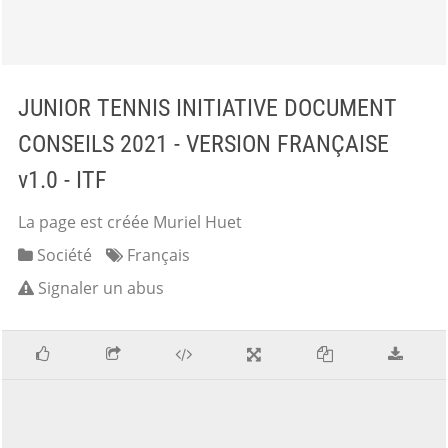
JUNIOR TENNIS INITIATIVE DOCUMENT
CONSEILS 2021 - VERSION FRANÇAISE
v1.0 - ITF
La page est créée Muriel Huet
Société
Français
Signaler un abus