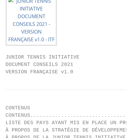
JUNIOR TENNIS INITIATIVE

DOCUMENT CONSEILS 2021

VERSION FRANÇAISE v1.0
CONTENUS

CONTENUS...................................
LISTE DES PAYS AYANT MIS EN PLACE UN PROGRA
À PROPOS DE LA STRATÉGIE DE DÉVELOPPEMENT D
À PROPOS DE LA JUNIOR TENNIS INITIATIVE ...