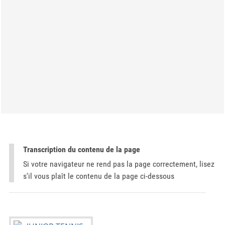
Transcription du contenu de la page
Si votre navigateur ne rend pas la page correctement, lisez
s'il vous plaît le contenu de la page ci-dessous