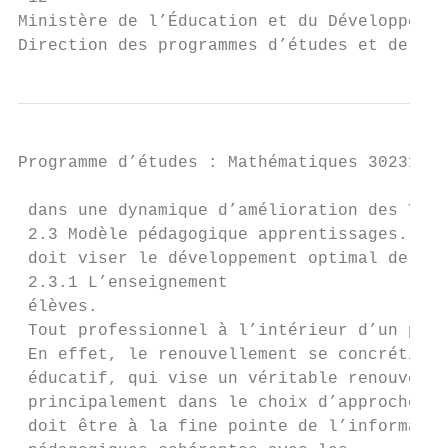
Ministère de l’Éducation et du Développemen
Direction des programmes d’études et de l’a
Programme d’études : Mathématiques 30231BC 
 dans une dynamique d’amélioration des Tout
 2.3 Modèle pédagogique apprentissages. Le 
 doit viser le développement optimal de tou
 2.3.1 L’enseignement

 élèves.

 Tout professionnel à l’intérieur d’un proj
 En effet, le renouvellement se concrétise

 éducatif, qui vise un véritable renouvelle
 principalement dans le choix d’approches

 doit être à la fine pointe de l’informatio