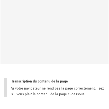
Transcription du contenu de la page
Si votre navigateur ne rend pas la page correctement, lisez
s'il vous plaît le contenu de la page ci-dessous