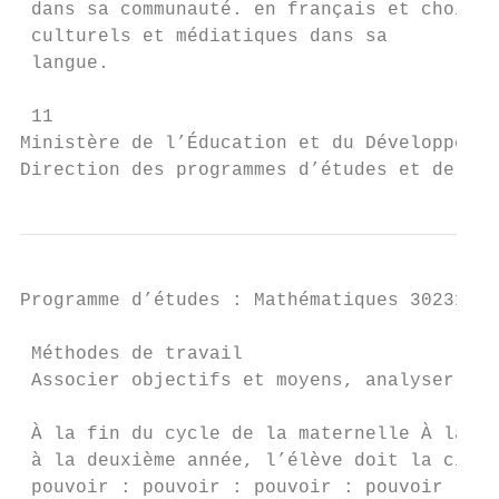
 dans sa communauté. en français et choisir
 culturels et médiatiques dans sa

 langue.

 11

Ministère de l’Éducation et du Développemen
Direction des programmes d’études et de l’a
Programme d’études : Mathématiques 30231BC 
 Méthodes de travail

 Associer objectifs et moyens, analyser la 
 À la fin du cycle de la maternelle À la fi
 à la deuxième année, l’élève doit la cinqu
 pouvoir : pouvoir : pouvoir : pouvoir :
