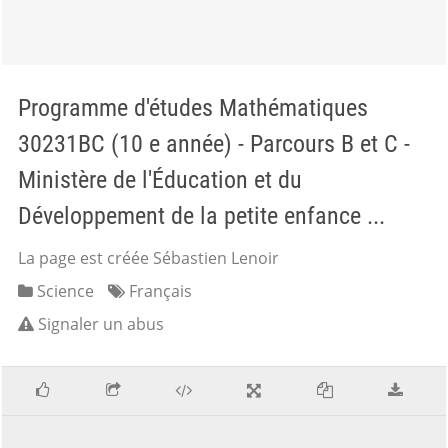
Programme d'études Mathématiques
30231BC (10 e année) - Parcours B et C -
Ministère de l'Éducation et du
Développement de la petite enfance ...
La page est créée Sébastien Lenoir
Science
Français
Signaler un abus