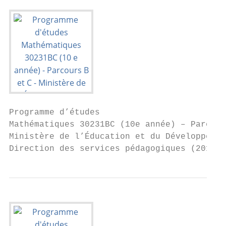
Programme d’études

Mathématiques 30231BC (10e année) – Parcour
Ministère de l’Éducation et du Développemen
Direction des services pédagogiques (2012)