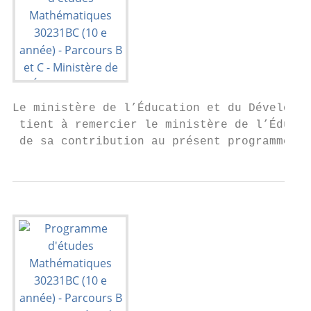
Le ministère de l’Éducation et du Développe
 tient à remercier le ministère de l’Éducat
 de sa contribution au présent programme d’