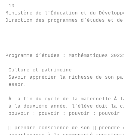
 10

Ministère de l’Éducation et du Développemen
Direction des programmes d’études et de l’a
Programme d’études : Mathématiques 30231BC 
 Culture et patrimoine

 Savoir apprécier la richesse de son patrim
 essor.

 À la fin du cycle de la maternelle À la fi
 à la deuxième année, l’élève doit la cinqu
 pouvoir : pouvoir : pouvoir : pouvoir :

  prendre conscience de son  prendre cons