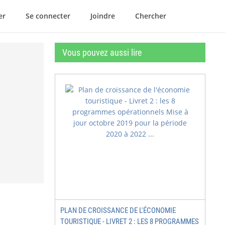
er
Se connecter
Joindre
Chercher
Vous pouvez aussi lire
PLAN DE CROISSANCE DE L'ÉCONOMIE
TOURISTIQUE - LIVRET 2 : LES 8 PROGRAMMES