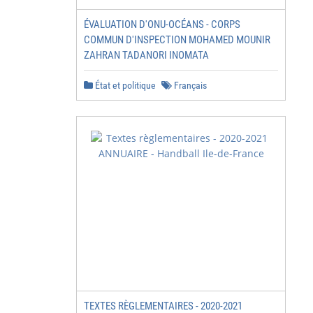
ÉVALUATION D'ONU-OCÉANS - CORPS
COMMUN D'INSPECTION MOHAMED MOUNIR
ZAHRAN TADANORI INOMATA
État et politique
Français
TEXTES RÈGLEMENTAIRES - 2020-2021