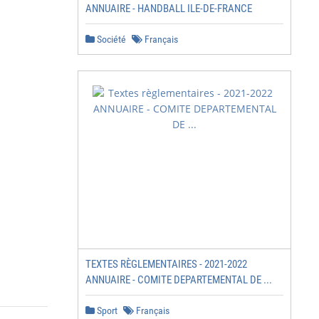
ANNUAIRE - HANDBALL ILE-DE-FRANCE
Société
Français
TEXTES RÈGLEMENTAIRES - 2021-2022
ANNUAIRE - COMITE DEPARTEMENTAL DE ...
Sport
Français