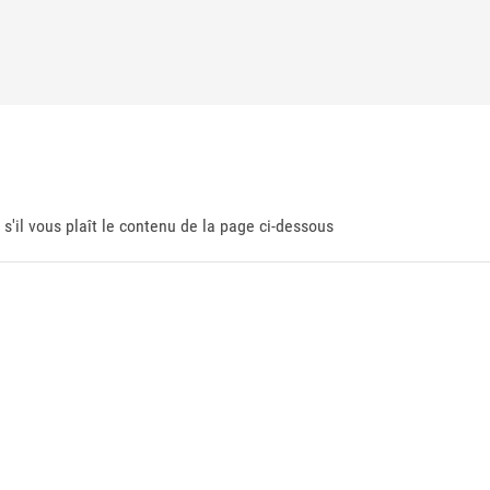
 s'il vous plaît le contenu de la page ci-dessous