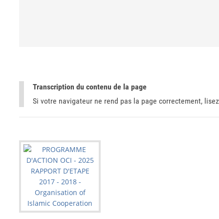
Transcription du contenu de la page
Si votre navigateur ne rend pas la page correctement, lisez