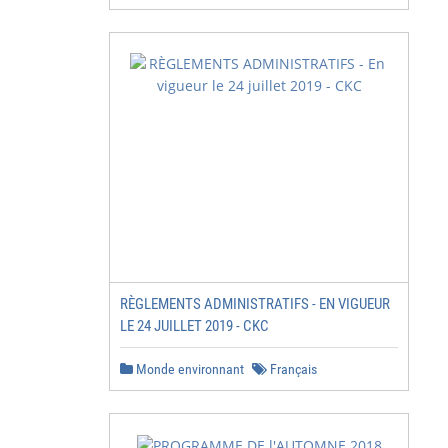
RÈGLEMENTS ADMINISTRATIFS - EN VIGUEUR
LE 24 JUILLET 2019 - CKC
Monde environnant
Français