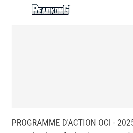
ReadkonG
PROGRAMME D'ACTION OCI - 2025