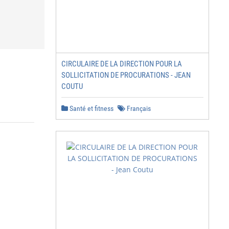
CIRCULAIRE DE LA DIRECTION POUR LA
SOLLICITATION DE PROCURATIONS - JEAN
COUTU
Santé et fitness
Français