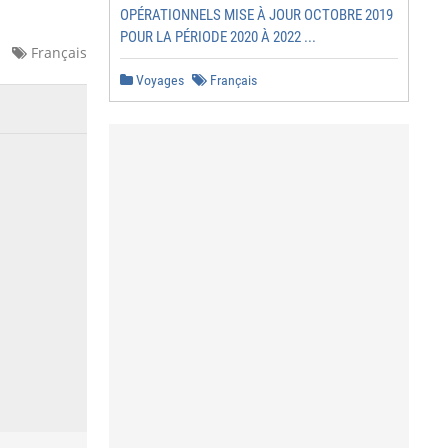
OPÉRATIONNELS MISE À JOUR OCTOBRE 2019
POUR LA PÉRIODE 2020 À 2022 ...
Français
Voyages
Français