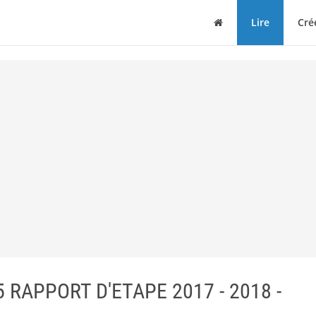
Maison
Lire
Cré
 RAPPORT D'ETAPE 2017 - 2018 -