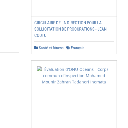
CIRCULAIRE DE LA DIRECTION POUR LA
SOLLICITATION DE PROCURATIONS - JEAN
COUTU
Santé et fitness
Français