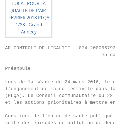
AR CONTROLE DE LEGALITE : 074-200066793-201
                                  en date d
Préambule

Lors de la séance du 24 mars 2016, le conse
l'engagement de la collectivité dans la dém
(PLQA). Le Conseil communautaire du 28 sept
et les actions prioritaires à mettre en œuv
Conscient de l'enjeu de santé publique que 
suite des épisodes de pollution de décembre