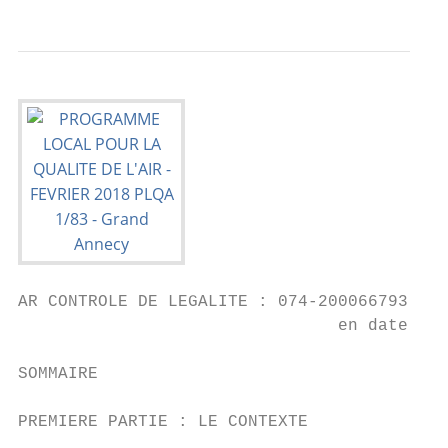
AR CONTROLE DE LEGALITE : 074-200066793-201
                                en date du 
SOMMAIRE

PREMIERE PARTIE : LE CONTEXTE
