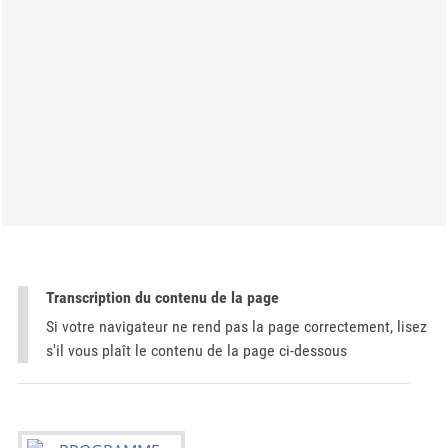
Transcription du contenu de la page
Si votre navigateur ne rend pas la page correctement, lisez
s'il vous plaît le contenu de la page ci-dessous