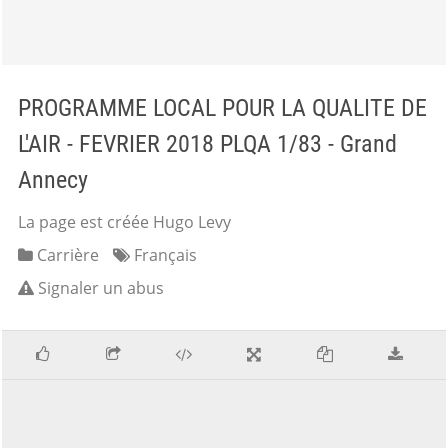
PROGRAMME LOCAL POUR LA QUALITE DE
L'AIR - FEVRIER 2018 PLQA 1/83 - Grand
Annecy
La page est créée Hugo Levy
Carrière
Français
Signaler un abus