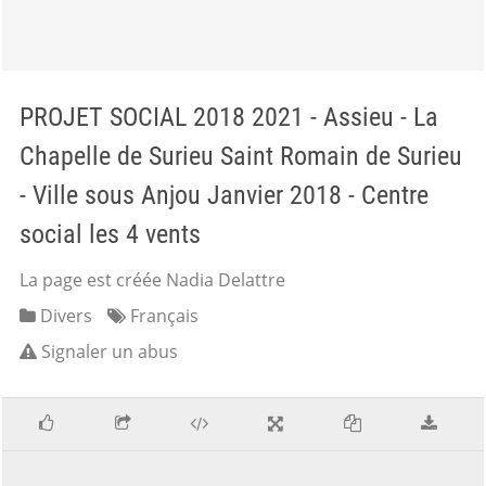
PROJET SOCIAL 2018 2021 - Assieu - La
Chapelle de Surieu Saint Romain de Surieu
- Ville sous Anjou Janvier 2018 - Centre
social les 4 vents
La page est créée Nadia Delattre
Divers
Français
Signaler un abus