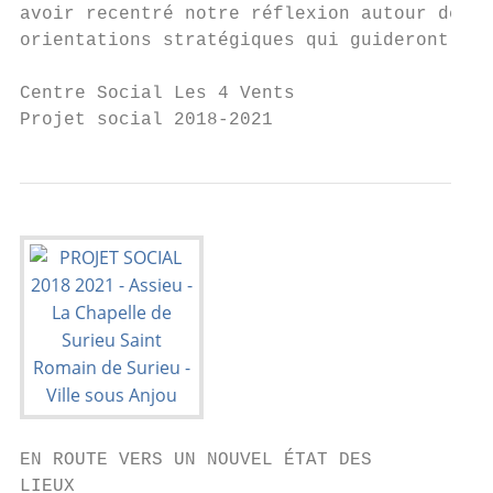
avoir recentré notre réflexion autour des p
orientations stratégiques qui guideront l’a
Centre Social Les 4 Vents

Projet social 2018-2021                    
EN ROUTE VERS UN NOUVEL ÉTAT DES

LIEUX
