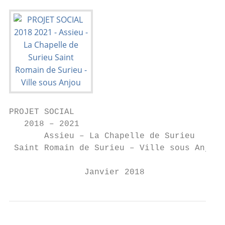
PROJET SOCIAL

   2018 – 2021

       Assieu – La Chapelle de Surieu

 Saint Romain de Surieu – Ville sous Anjou

               Janvier 2018