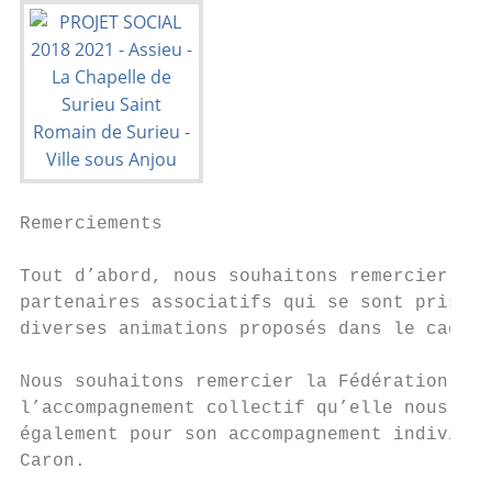
Remerciements

Tout d’abord, nous souhaitons remercier les
partenaires associatifs qui se sont pris au
diverses animations proposés dans le cadre 
Nous souhaitons remercier la Fédération des
l’accompagnement collectif qu’elle nous a p
également pour son accompagnement individue
Caron.
