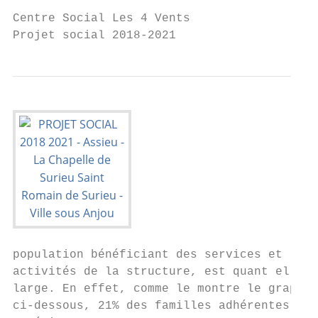
Centre Social Les 4 Vents

Projet social 2018-2021                    
population bénéficiant des services et

activités de la structure, est quant elle p
large. En effet, comme le montre le graphiq
ci-dessous, 21% des familles adhérentes son