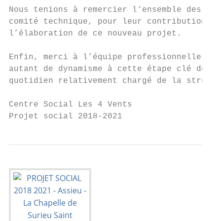
Nous tenions à remercier l‘ensemble des adm
comité technique, pour leur contribution ac
l’élaboration de ce nouveau projet.

Enfin, merci à l’équipe professionnelle qui
autant de dynamisme à cette étape clé de la
quotidien relativement chargé de la structu
Centre Social Les 4 Vents

Projet social 2018-2021                    