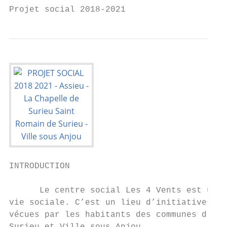
Projet social 2018-2021                    
INTRODUCTION

      Le centre social Les 4 Vents est un a
vie sociale. C’est un lieu d’initiatives et
vécues par les habitants des communes d’Ass