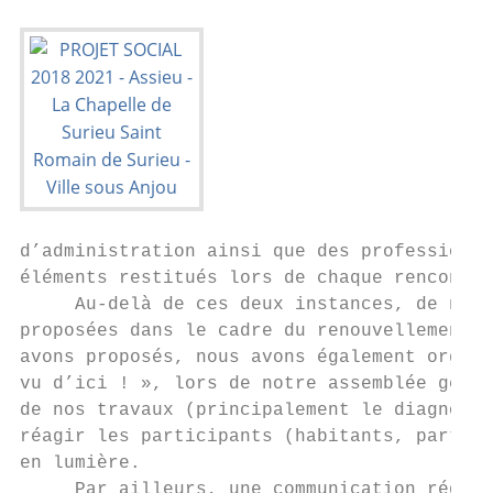
d’administration ainsi que des professionne
éléments restitués lors de chaque rencontre
     Au-delà de ces deux instances, de nomb
proposées dans le cadre du renouvellement d
avons proposés, nous avons également organi
vu d’ici ! », lors de notre assemblée génér
de nos travaux (principalement le diagnosti
réagir les participants (habitants, partena
en lumière.

     Par ailleurs, une communication réguli