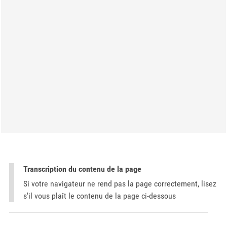
Transcription du contenu de la page
Si votre navigateur ne rend pas la page correctement, lisez
s'il vous plaît le contenu de la page ci-dessous