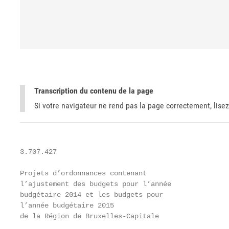
Transcription du contenu de la page
Si votre navigateur ne rend pas la page correctement, lisez
3.707.427

Projets d’ordonnances contenant

l’ajustement des budgets pour l’année

budgétaire 2014 et les budgets pour

l’année budgétaire 2015

de la Région de Bruxelles‐Capitale
