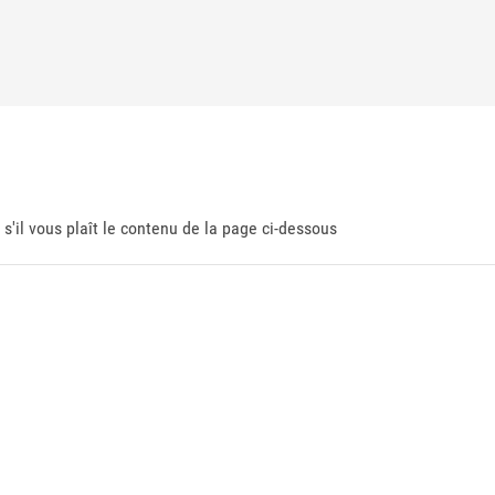
 s'il vous plaît le contenu de la page ci-dessous