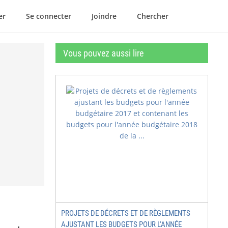
er
Se connecter
Joindre
Chercher
Vous pouvez aussi lire
PROJETS DE DÉCRETS ET DE RÈGLEMENTS
AJUSTANT LES BUDGETS POUR L'ANNÉE