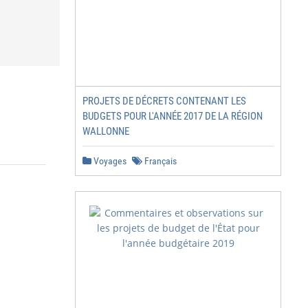
PROJETS DE DÉCRETS CONTENANT LES
BUDGETS POUR L'ANNÉE 2017 DE LA RÉGION
WALLONNE
Voyages
Français