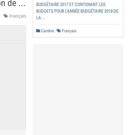
n de ...
BUDGÉTAIRE 2017 ET CONTENANT LES
BUDGETS POUR L'ANNÉE BUDGÉTAIRE 2018 DE
Français
LA ...
Carrière
Français