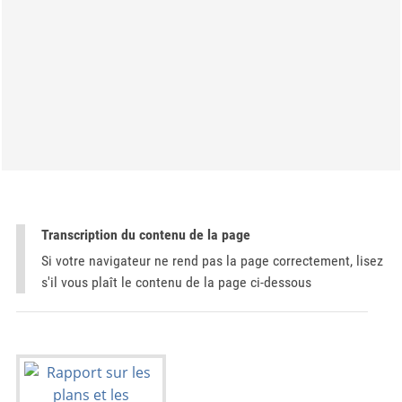
Transcription du contenu de la page
Si votre navigateur ne rend pas la page correctement, lisez
s'il vous plaît le contenu de la page ci-dessous