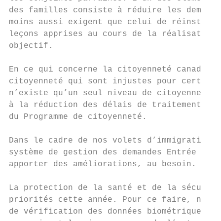
des familles consiste à réduire les demande
moins aussi exigent que celui de réinstalle
leçons apprises au cours de la réalisation 
objectif.

En ce qui concerne la citoyenneté canadienn
citoyenneté qui sont injustes pour certains
n’existe qu’un seul niveau de citoyenneté d
à la réduction des délais de traitement des
du Programme de citoyenneté.

Dans le cadre de nos volets d’immigration é
système de gestion des demandes Entrée expr
apporter des améliorations, au besoin.

La protection de la santé et de la sécurité
priorités cette année. Pour ce faire, nous 
de vérification des données biométriques et