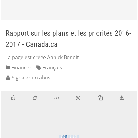
Rapport sur les plans et les priorités 2016-
2017 - Canada.ca
La page est créée Annick Benoit
Finances
Français
Signaler un abus