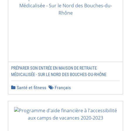
PRÉPARER SON ENTRÉE EN MAISON DE RETRAITE
MÉDICALISÉE - SUR LE NORD DES BOUCHES-DU-RHÔNE
Santé et fitness
Français