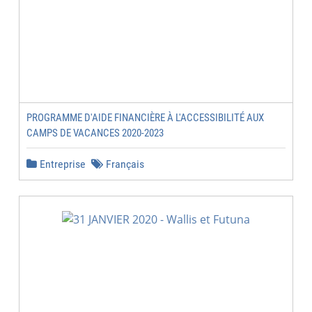
PROGRAMME D'AIDE FINANCIÈRE À L'ACCESSIBILITÉ AUX
CAMPS DE VACANCES 2020-2023
Entreprise
Français