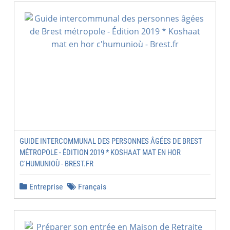
GUIDE INTERCOMMUNAL DES PERSONNES ÂGÉES DE BREST
MÉTROPOLE - ÉDITION 2019 * KOSHAAT MAT EN HOR
C'HUMUNIOÙ - BREST.FR
Entreprise
Français