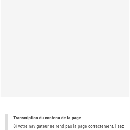
Transcription du contenu de la page
Si votre navigateur ne rend pas la page correctement, lisez