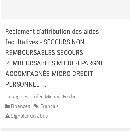
Réglement d'attribution des aides
facultatives - SECOURS NON
REMBOURSABLES SECOURS
REMBOURSABLES MICRO-ÉPARGNE
ACCOMPAGNÉE MICRO-CRÉDIT
PERSONNEL ...
La page est créée Michaël Fischer
Finances
Français
Signaler un abus