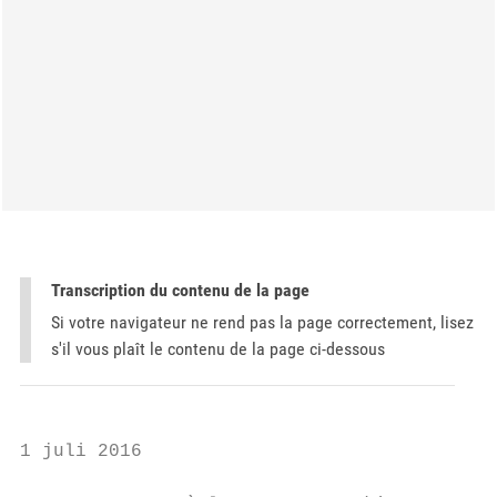
Transcription du contenu de la page
Si votre navigateur ne rend pas la page correctement, lisez
s'il vous plaît le contenu de la page ci-dessous
1 juli 2016
