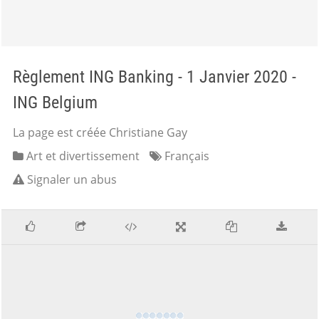
Règlement ING Banking - 1 Janvier 2020 -
ING Belgium
La page est créée Christiane Gay
Art et divertissement
Français
Signaler un abus