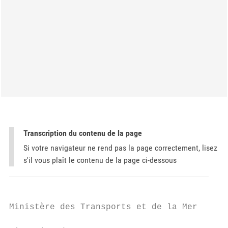
Transcription du contenu de la page
Si votre navigateur ne rend pas la page correctement, lisez
s'il vous plaît le contenu de la page ci-dessous
Ministère des Transports et de la Mer
