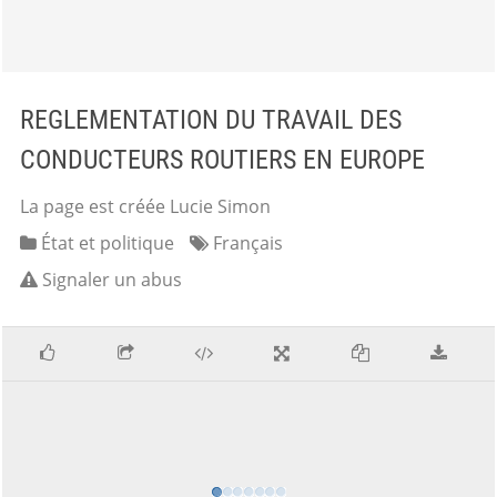
REGLEMENTATION DU TRAVAIL DES
CONDUCTEURS ROUTIERS EN EUROPE
La page est créée Lucie Simon
État et politique
Français
Signaler un abus