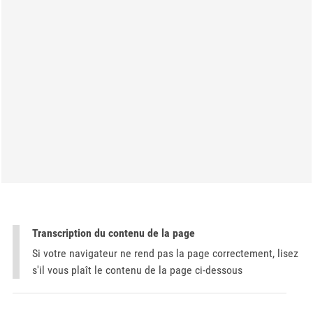
Transcription du contenu de la page
Si votre navigateur ne rend pas la page correctement, lisez
s'il vous plaît le contenu de la page ci-dessous