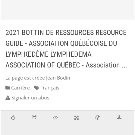
2021 BOTTIN DE RESSOURCES RESOURCE
GUIDE - ASSOCIATION QUÉBÉCOISE DU
LYMPHŒDÈME LYMPHEDEMA
ASSOCIATION OF QUÉBEC - Association ...
La page est créée Jean Bodin
Carrière
Français
Signaler un abus