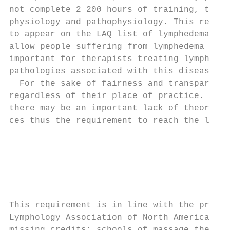
not complete 2 200 hours of training, to ha
physiology and pathophysiology. This requir
to appear on the LAQ list of lymphedema the
allow people suffering from lymphedema to f
important for therapists treating lymphedem
pathologies associated with this disease in
  For the sake of fairness and transparency
regardless of their place of practice. Sinc
there may be an important lack of theoretic
ces thus the requirement to reach the level
                                           
This requirement is in line with the prereq
Lymphology Association of North America (LA