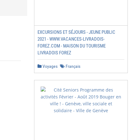
EXCURSIONS ET SÉJOURS - JEUNE PUBLIC
2021 - WWW.VACANCES-LIVRADOIS-
FOREZ.COM - MAISON DU TOURISME
LIVRADOIS FOREZ
Voyages
Français