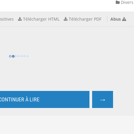
Divers
sitives
Télécharger HTML
Télécharger PDF
Abus
→
CONTINUER À LIRE