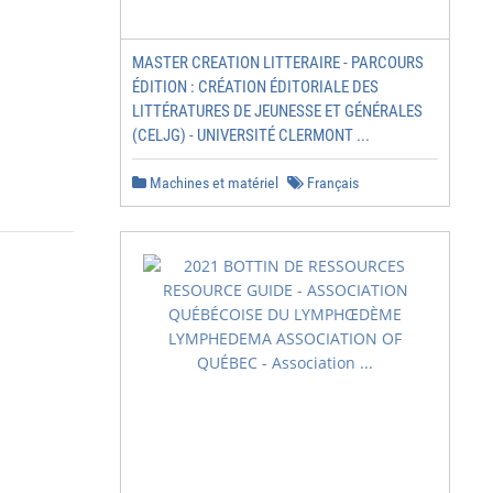
MASTER CREATION LITTERAIRE - PARCOURS
ÉDITION : CRÉATION ÉDITORIALE DES
LITTÉRATURES DE JEUNESSE ET GÉNÉRALES
(CELJG) - UNIVERSITÉ CLERMONT ...
Machines et matériel
Français