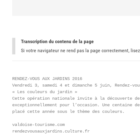
Transcription du contenu de la page
Si votre navigateur ne rend pas la page correctement, lisez
RENDEZ-VOUS AUX JARDINS 2016

Vendredi 3, samedi 4 et dimanche 5 juin, Rendez-vou
« Les couleurs du jardin »

Cette opération nationale invite à la découverte de
exceptionnellement pour l’occasion. Une centaine de
placé cette année sous le thème des couleurs.

valdoise-tourisme.com

rendezvousauxjardins.culture.fr
