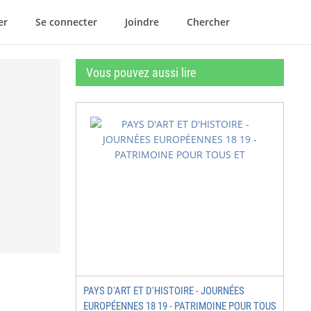
er
Se connecter
Joindre
Chercher
Vous pouvez aussi lire
PAYS D'ART ET D'HISTOIRE - JOURNÉES
EUROPÉENNES 18 19 - PATRIMOINE POUR TOUS