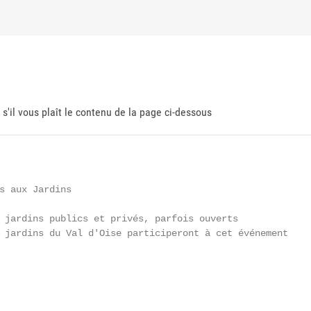
 s'il vous plaît le contenu de la page ci-dessous
s aux Jardins

 jardins publics et privés, parfois ouverts

 jardins du Val d'Oise participeront à cet événement
