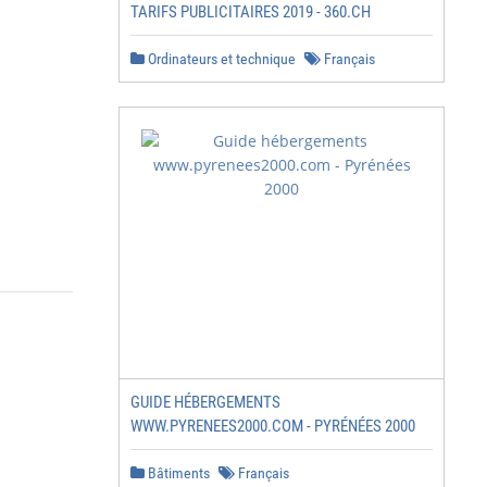
TARIFS PUBLICITAIRES 2019 - 360.CH
Ordinateurs et technique
Français
GUIDE HÉBERGEMENTS
WWW.PYRENEES2000.COM - PYRÉNÉES 2000
Bâtiments
Français