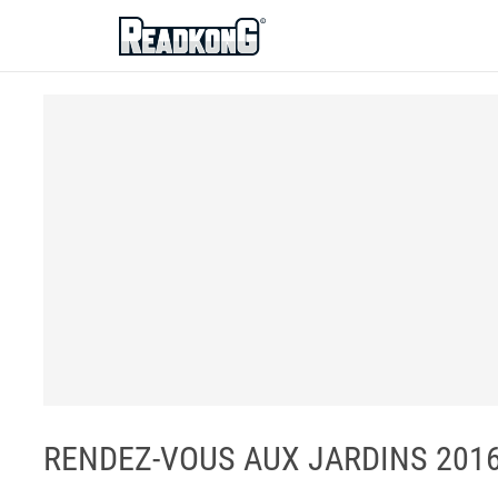
ReadkonG
RENDEZ-VOUS AUX JARDINS 2016 -