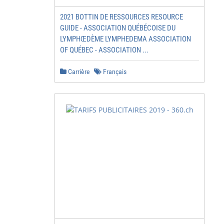
2021 BOTTIN DE RESSOURCES RESOURCE
GUIDE - ASSOCIATION QUÉBÉCOISE DU
LYMPHŒDÈME LYMPHEDEMA ASSOCIATION
OF QUÉBEC - ASSOCIATION ...
Carrière
Français