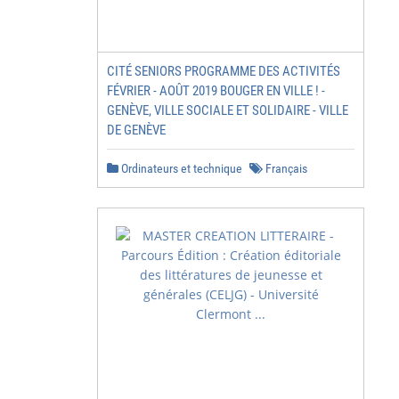
CITÉ SENIORS PROGRAMME DES ACTIVITÉS
FÉVRIER - AOÛT 2019 BOUGER EN VILLE ! -
GENÈVE, VILLE SOCIALE ET SOLIDAIRE - VILLE
DE GENÈVE
Ordinateurs et technique
Français