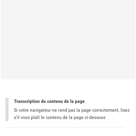
Transcription du contenu de la page
Si votre navigateur ne rend pas la page correctement, lisez
s'il vous plaît le contenu de la page ci-dessous