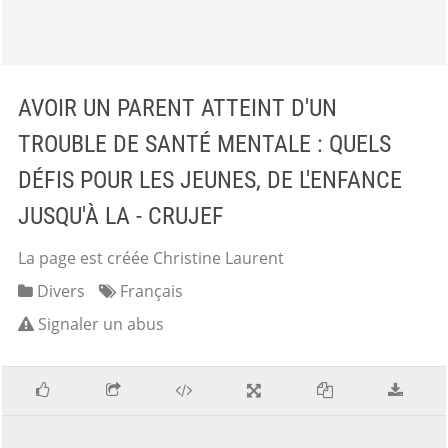
AVOIR UN PARENT ATTEINT D'UN
TROUBLE DE SANTÉ MENTALE : QUELS
DÉFIS POUR LES JEUNES, DE L'ENFANCE
JUSQU'À LA - CRUJEF
La page est créée Christine Laurent
Divers
Français
Signaler un abus