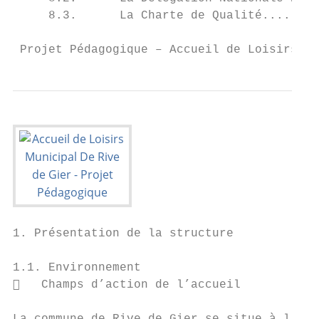
     8.3.      La Charte de Qualité........
 Projet Pédagogique – Accueil de Loisirs M
1. Présentation de la structure

1.1. Environnement

   Champs d’action de l’accueil
