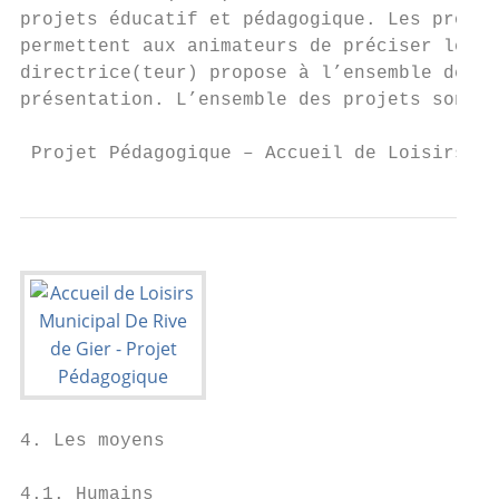
projets éducatif et pédagogique. Les projet
permettent aux animateurs de préciser le dé
directrice(teur) propose à l’ensemble des m
présentation. L’ensemble des projets sont c
 Projet Pédagogique – Accueil de Loisirs Mu
4. Les moyens

4.1. Humains
