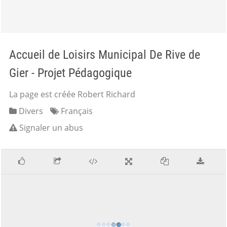
Accueil de Loisirs Municipal De Rive de
Gier - Projet Pédagogique
La page est créée Robert Richard
Divers
Français
Signaler un abus