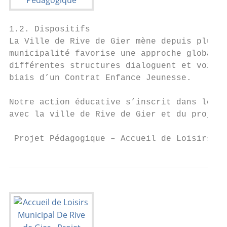
1.2. Dispositifs

La Ville de Rive de Gier mène depuis plusie
municipalité favorise une approche globale 
différentes structures dialoguent et voient
biais d’un Contrat Enfance Jeunesse.

Notre action éducative s’inscrit dans le ca
avec la ville de Rive de Gier et du projet 
 Projet Pédagogique – Accueil de Loisirs Mu