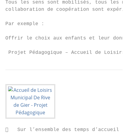
Tous les sens sont mobilisés, tous les moye
collaboration de coopération sont expérimen
Par exemple :

Offrir le choix aux enfants et leur donner 
 Projet Pédagogique – Accueil de Loisirs Mu
   Sur l’ensemble des temps d’accueil l’éq