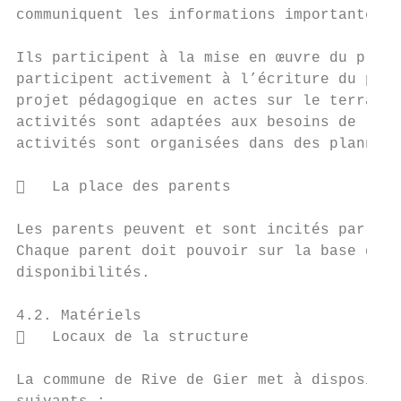
communiquent les informations importantes à
Ils participent à la mise en œuvre du proje
participent activement à l’écriture du proj
projet pédagogique en actes sur le terrain,
activités sont adaptées aux besoins de la t
activités sont organisées dans des planning
   La place des parents

Les parents peuvent et sont incités par tou
Chaque parent doit pouvoir sur la base du v
disponibilités.

4.2. Matériels

   Locaux de la structure

La commune de Rive de Gier met à dispositio