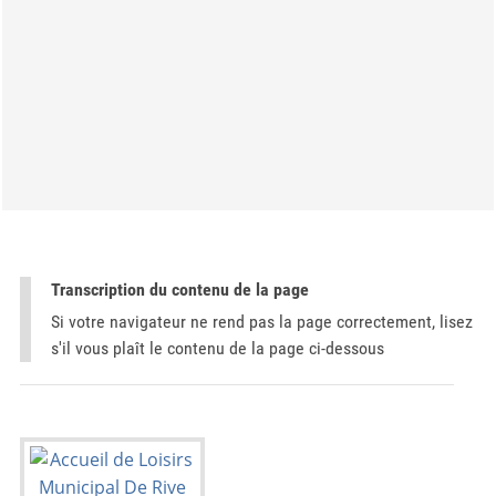
Transcription du contenu de la page
Si votre navigateur ne rend pas la page correctement, lisez
s'il vous plaît le contenu de la page ci-dessous