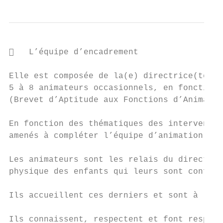
   L’équipe d’encadrement

Elle est composée de la(e) directrice(teur)
5 à 8 animateurs occasionnels, en fonction 
(Brevet d’Aptitude aux Fonctions d’Animatio
En fonction des thématiques des intervenant
amenés à compléter l’équipe d’animation.

Les animateurs sont les relais du directeur
physique des enfants qui leurs sont confiés
Ils accueillent ces derniers et sont à leur
Ils connaissent, respectent et font respect