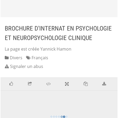
BROCHURE D'INTERNAT EN PSYCHOLOGIE
ET NEUROPSYCHOLOGIE CLINIQUE
La page est créée Yannick Hamon
Divers
Français
Signaler un abus