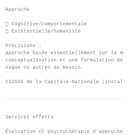
Approche

 Cognitive/comportementale                
 Existentielle/humaniste                  
Précisions :

Approche basée essentiellement sur le modèl
conceptualisation et une formulation de cas
vague ou autres au besoin.

CIUSSS de la Capitale-Nationale (installati
Services offerts

Évaluation et psychothérapie d’approche cog