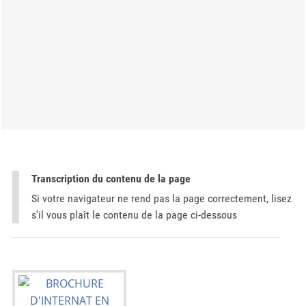
Transcription du contenu de la page
Si votre navigateur ne rend pas la page correctement, lisez
s'il vous plaît le contenu de la page ci-dessous