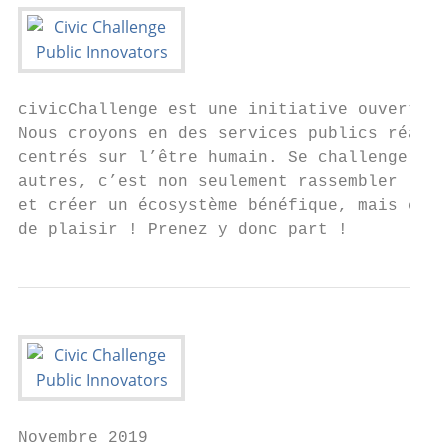
civicChallenge est une initiative ouverte e
Nous croyons en des services publics réacti
centrés sur l’être humain. Se challenger so
autres, c’est non seulement rassembler les 
et créer un écosystème bénéfique, mais c’es
de plaisir ! Prenez y donc part !
Novembre 2019
