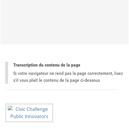
Transcription du contenu de la page
Si votre navigateur ne rend pas la page correctement, lisez
s'il vous plaît le contenu de la page ci-dessous