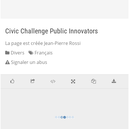
Civic Challenge Public Innovators
La page est créée Jean-Pierre Rossi
Divers
Français
Signaler un abus