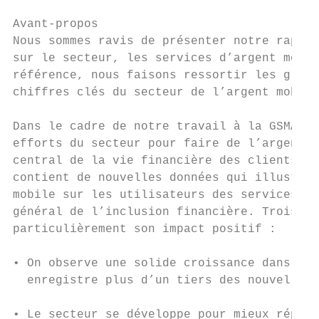
Avant-propos

Nous sommes ravis de présenter notre rappor
sur le secteur, les services d’argent mobil
référence, nous faisons ressortir les grand
chiffres clés du secteur de l’argent mobile
Dans le cadre de notre travail à la GSMA, n
efforts du secteur pour faire de l’argent m
central de la vie financière des clients. L
contient de nouvelles données qui illustren
mobile sur les utilisateurs des services et
général de l’inclusion financière. Trois ob
particulièrement son impact positif :

• On observe une solide croissance dans de 
  enregistre plus d’un tiers des nouvelles 
• Le secteur se développe pour mieux répond