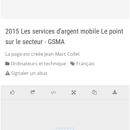
2015 Les services d'argent mobile Le point
sur le secteur - GSMA
La page est créée Jean-Marc Collet
Ordinateurs et technique
Français
Signaler un abus