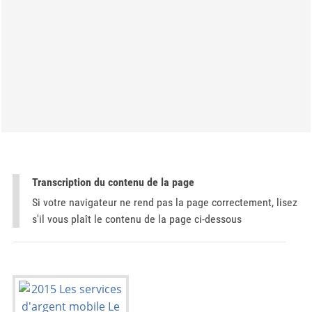
Transcription du contenu de la page
Si votre navigateur ne rend pas la page correctement, lisez
s'il vous plaît le contenu de la page ci-dessous