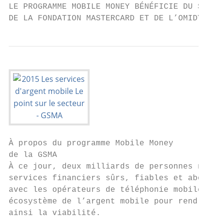
LE PROGRAMME MOBILE MONEY BÉNÉFICIE DU SOUT
DE LA FONDATION MASTERCARD ET DE L’OMIDYAR 
À propos du programme Mobile Money

de la GSMA

À ce jour, deux milliards de personnes ne s
services financiers sûrs, fiables et aborda
avec les opérateurs de téléphonie mobile et
écosystème de l’argent mobile pour rendre c
ainsi la viabilité.
