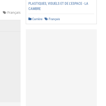
PLASTIQUES, VISUELS ET DE L'ESPACE - LA
CAMBRE
Français
Carrière
Français