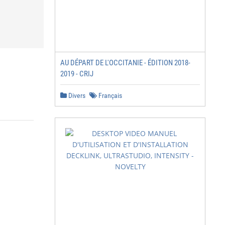
AU DÉPART DE L'OCCITANIE - ÉDITION 2018-
2019 - CRIJ
Divers
Français