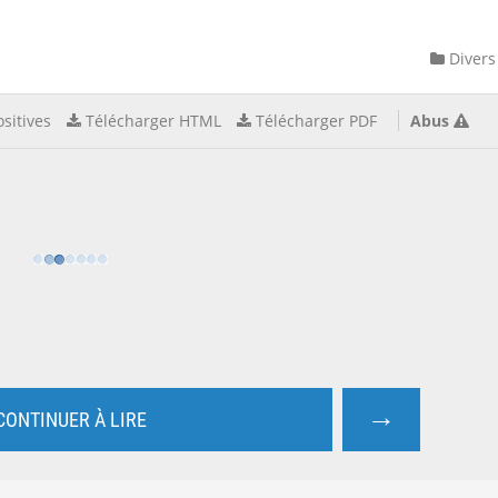
Divers
sitives
Télécharger HTML
Télécharger PDF
Abus
→
CONTINUER À LIRE