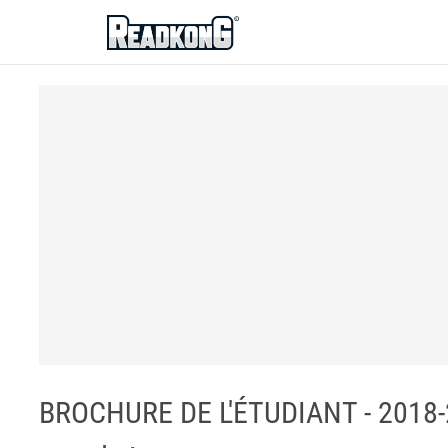
ReadkonG
BROCHURE DE L'ÉTUDIANT - 2018-2