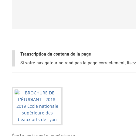
Transcription du contenu de la page
Si votre navigateur ne rend pas la page correctement, lisez