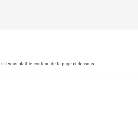
 s'il vous plaît le contenu de la page ci-dessous