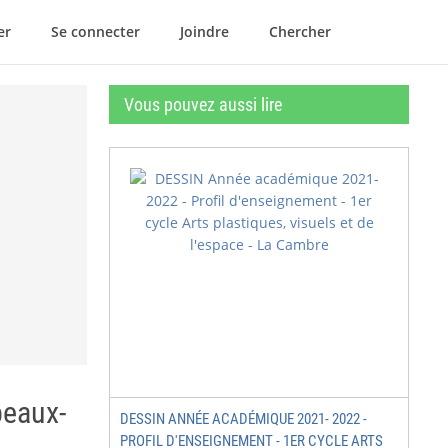
er
Se connecter
Joindre
Chercher
Vous pouvez aussi lire
beaux-
DESSIN ANNÉE ACADÉMIQUE 2021- 2022 -
PROFIL D'ENSEIGNEMENT - 1ER CYCLE ARTS