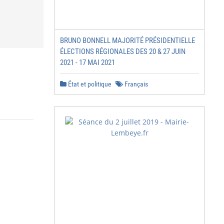
BRUNO BONNELL MAJORITÉ PRÉSIDENTIELLE
ÉLECTIONS RÉGIONALES DES 20 & 27 JUIN
2021 - 17 MAI 2021
État et politique
Français