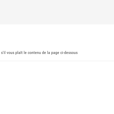
 s'il vous plaît le contenu de la page ci-dessous