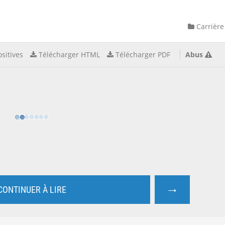
Carrière
sitives
Télécharger HTML
Télécharger PDF
Abus
→
CONTINUER À LIRE