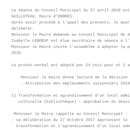
La séance du Conseil Municipal du 27 avril 2018 est
GUILLOTEAU, Maire d’ONDRES.

Après avoir procédé à l’appel des présents, le quor
délibérer.

Monsieur le Maire demande au Conseil Municipal de d
Isabelle LEBOEUF est élue secrétaire de séance à l’
Monsieur le Maire invite l’assemblée à adopter le p
2018.

Le procès-verbal est adopté par 24 voix pour et 2 a
    Monsieur le maire donne lecture de la décision 
    - Attribution des emplacements saisonniers 2018 
1) Transformation et agrandissement d’un local admi
   culturelle (bibliothèque) : approbation du dossi
 Monsieur le Maire rappelle au Conseil Municipal :

- sa délibération du 27 Octobre 2017 approuvant le 
  transformation et l’agrandissement d’un local adm