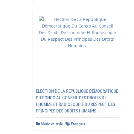
ELECTION DE LA RÉPUBLIQUE DÉMOCRATIQUE
DU CONGO AU CONSEIL DES DROITS DE
L'HOMME ET RADIOSCOPIE DU RESPECT DES
PRINCIPES DES DROITS HUMAINS.
Mode et style
Français