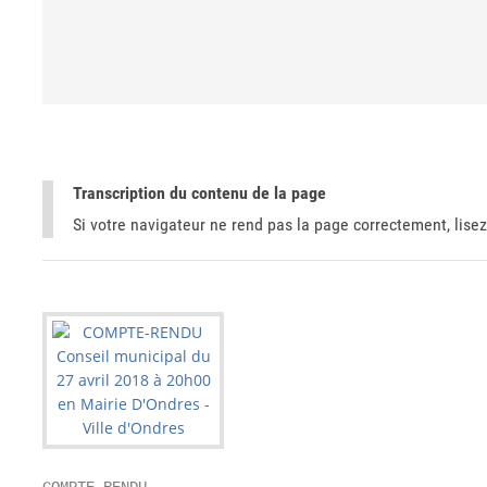
Transcription du contenu de la page
Si votre navigateur ne rend pas la page correctement, lisez