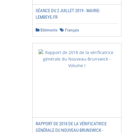
SÉANCE DU 2 JUILLET 2019 - MAIRIE-
LEMBEYE.FR
Bâtiments
Français
RAPPORT DE 2018 DE LA VÉRIFICATRICE
GÉNÉRALE DU NOUVEAU-BRUNSWICK -