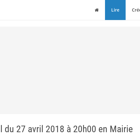
Maison
Lire
Cré
du 27 avril 2018 à 20h00 en Mairie