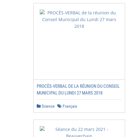
PROCÈS-VERBAL DE LA RÉUNION DU CONSEIL
MUNICIPAL DU LUNDI 27 MARS 2018
Science
Français