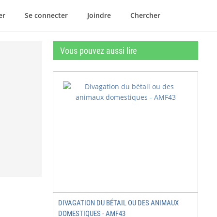
er
Se connecter
Joindre
Chercher
Vous pouvez aussi lire
DIVAGATION DU BÉTAIL OU DES ANIMAUX
DOMESTIQUES - AMF43