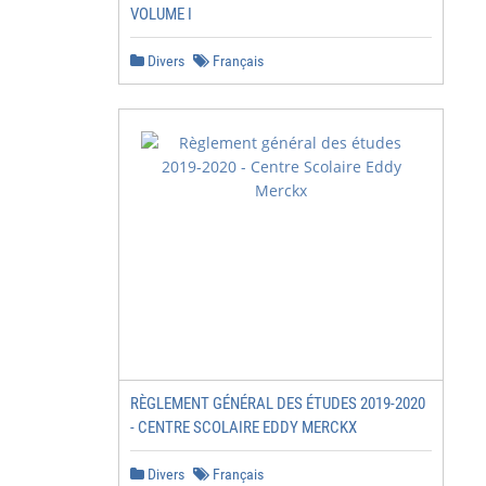
VOLUME I
Divers
Français
RÈGLEMENT GÉNÉRAL DES ÉTUDES 2019-2020
- CENTRE SCOLAIRE EDDY MERCKX
Divers
Français