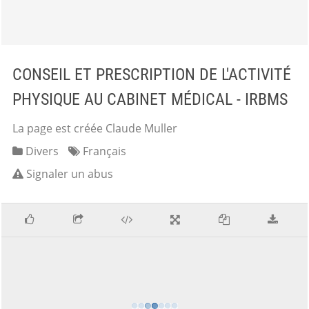
CONSEIL ET PRESCRIPTION DE L'ACTIVITÉ
PHYSIQUE AU CABINET MÉDICAL - IRBMS
La page est créée Claude Muller
Divers
Français
Signaler un abus