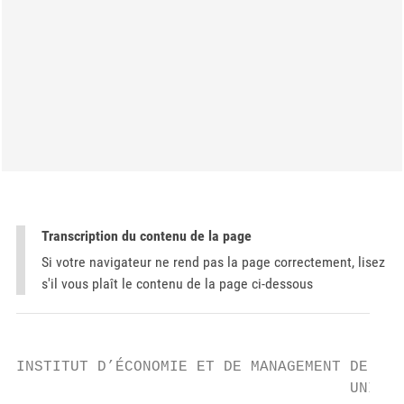
Transcription du contenu de la page
Si votre navigateur ne rend pas la page correctement, lisez
s'il vous plaît le contenu de la page ci-dessous
INSTITUT D’ÉCONOMIE ET DE MANAGEMENT DE LA 
                                     UNIVER