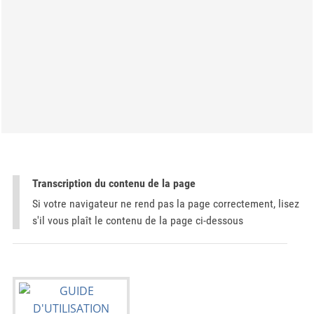
Transcription du contenu de la page
Si votre navigateur ne rend pas la page correctement, lisez
s'il vous plaît le contenu de la page ci-dessous