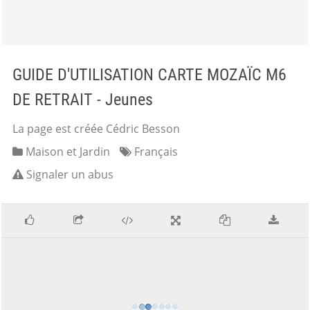
GUIDE D'UTILISATION CARTE MOZAÏC M6
DE RETRAIT - Jeunes
La page est créée Cédric Besson
Maison et Jardin
Français
Signaler un abus