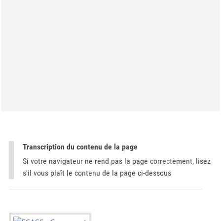
Transcription du contenu de la page
Si votre navigateur ne rend pas la page correctement, lisez
s'il vous plaît le contenu de la page ci-dessous