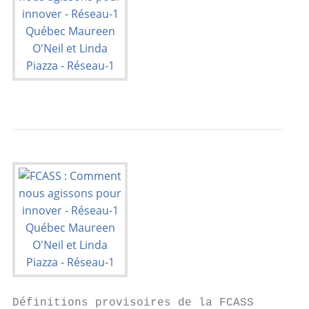
Définitions provisoires de la FCASS
