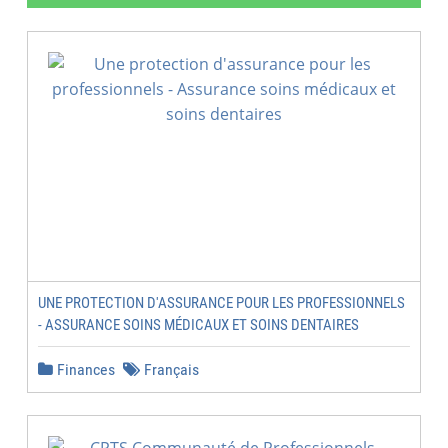
UNE PROTECTION D'ASSURANCE POUR LES PROFESSIONNELS
- ASSURANCE SOINS MÉDICAUX ET SOINS DENTAIRES
Finances
Français