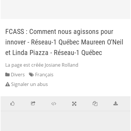
FCASS : Comment nous agissons pour
innover - Réseau-1 Québec Maureen O'Neil
et Linda Piazza - Réseau-1 Québec
La page est créée Josiane Rolland
Divers
Français
Signaler un abus