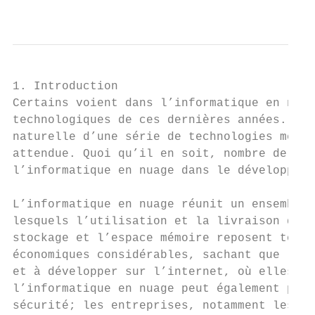
                                           
1. Introduction

Certains voient dans l’informatique en nuag
technologiques de ces dernières années. Pou
naturelle d’une série de technologies menan
attendue. Quoi qu’il en soit, nombre de par
l’informatique en nuage dans le développeme
L’informatique en nuage réunit un ensemble 
lesquels l’utilisation et la livraison d’ap
stockage et l’espace mémoire reposent tous 
économiques considérables, sachant que les 
et à développer sur l’internet, où elles so
l’informatique en nuage peut également prés
sécurité; les entreprises, notamment les pe