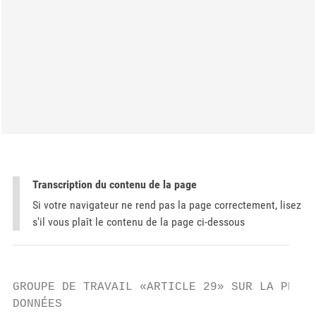
Transcription du contenu de la page
Si votre navigateur ne rend pas la page correctement, lisez
s'il vous plaît le contenu de la page ci-dessous
GROUPE DE TRAVAIL «ARTICLE 29» SUR LA PROTE
DONNÉES
