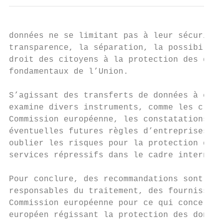
données ne se limitant pas à leur sécurité,
transparence, la séparation, la possibilité
droit des citoyens à la protection des donn
fondamentaux de l’Union.

S’agissant des transferts de données à cara
examine divers instruments, comme les claus
Commission européenne, les constatations du
éventuelles futures règles d’entreprises co
oublier les risques pour la protection des 
services répressifs dans le cadre internati
Pour conclure, des recommandations sont for
responsables du traitement, des fournisseur
Commission européenne pour ce qui concerne 
européen régissant la protection des donnée