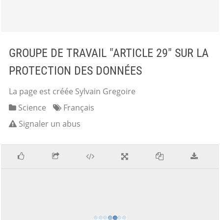
GROUPE DE TRAVAIL "ARTICLE 29" SUR LA
PROTECTION DES DONNÉES
La page est créée Sylvain Gregoire
Science
Français
Signaler un abus