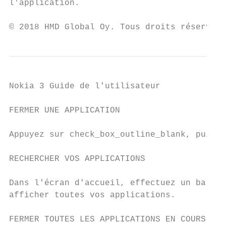
l'application.

© 2018 HMD Global Oy. Tous droits réservés.
Nokia 3 Guide de l'utilisateur

FERMER UNE APPLICATION

Appuyez sur check_box_outline_blank, puis s
RECHERCHER VOS APPLICATIONS

Dans l'écran d'accueil, effectuez un balaya
afficher toutes vos applications.

FERMER TOUTES LES APPLICATIONS EN COURS D'E