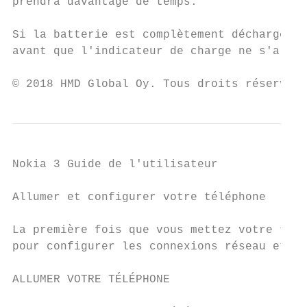
prendra davantage de temps.

Si la batterie est complètement déchargée, 
avant que l'indicateur de charge ne s'allum
© 2018 HMD Global Oy. Tous droits réservés.
Nokia 3 Guide de l'utilisateur

Allumer et configurer votre téléphone

La première fois que vous mettez votre télé
pour configurer les connexions réseau et le
ALLUMER VOTRE TÉLÉPHONE
