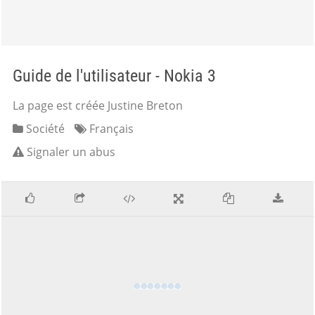
Guide de l'utilisateur - Nokia 3
La page est créée Justine Breton
Société
Français
Signaler un abus