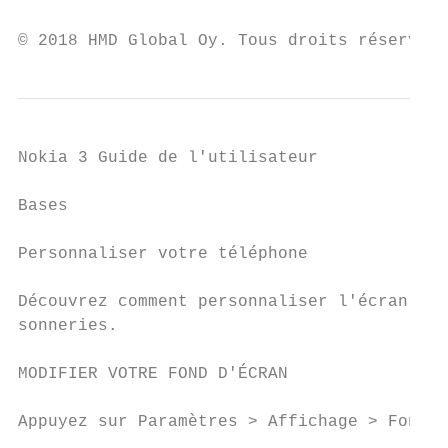
© 2018 HMD Global Oy. Tous droits réservés.
Nokia 3 Guide de l'utilisateur

Bases

Personnaliser votre téléphone

Découvrez comment personnaliser l'écran d'a
sonneries.

MODIFIER VOTRE FOND D'ÉCRAN

Appuyez sur Paramètres > Affichage > Fond d