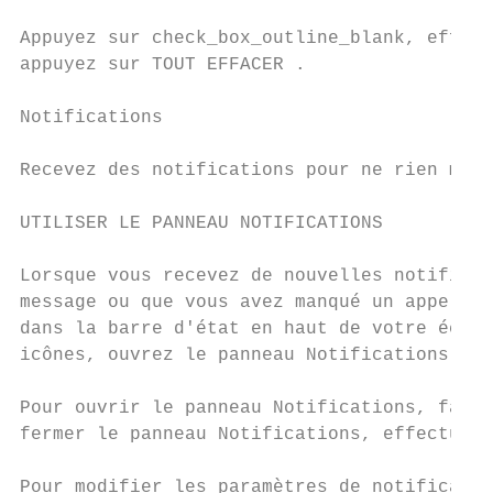
Appuyez sur check_box_outline_blank, effect
appuyez sur TOUT EFFACER .

Notifications

Recevez des notifications pour ne rien manq
UTILISER LE PANNEAU NOTIFICATIONS

Lorsque vous recevez de nouvelles notificat
message ou que vous avez manqué un appel, l
dans la barre d'état en haut de votre écran
icônes, ouvrez le panneau Notifications et 
Pour ouvrir le panneau Notifications, faite
fermer le panneau Notifications, effectuez 
Pour modifier les paramètres de notificatio