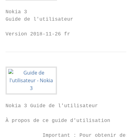
Nokia 3

Guide de l'utilisateur

Version 2018-11-26 fr
Nokia 3 Guide de l'utilisateur

À propos de ce guide d'utilisation

            Important : Pour obtenir des in