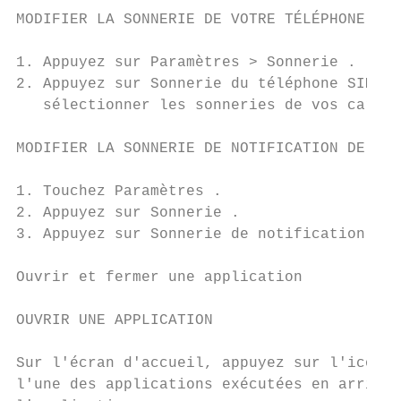
MODIFIER LA SONNERIE DE VOTRE TÉLÉPHONE

1. Appuyez sur Paramètres > Sonnerie .

2. Appuyez sur Sonnerie du téléphone SIM1 o
   sélectionner les sonneries de vos cartes
MODIFIER LA SONNERIE DE NOTIFICATION DE VOS
1. Touchez Paramètres .

2. Appuyez sur Sonnerie .

3. Appuyez sur Sonnerie de notification par
Ouvrir et fermer une application

OUVRIR UNE APPLICATION

Sur l'écran d'accueil, appuyez sur l'icône 
l'une des applications exécutées en arrière