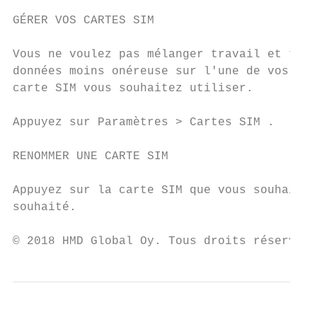
GÉRER VOS CARTES SIM

Vous ne voulez pas mélanger travail et temp
données moins onéreuse sur l'une de vos car
carte SIM vous souhaitez utiliser.

Appuyez sur Paramètres > Cartes SIM .

RENOMMER UNE CARTE SIM

Appuyez sur la carte SIM que vous souhaitez
souhaité.

© 2018 HMD Global Oy. Tous droits réservés.