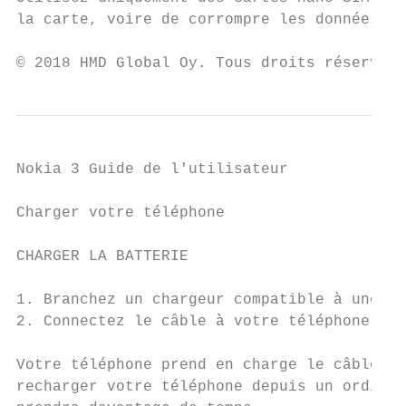
la carte, voire de corrompre les données qu
© 2018 HMD Global Oy. Tous droits réservés.
Nokia 3 Guide de l'utilisateur

Charger votre téléphone

CHARGER LA BATTERIE

1. Branchez un chargeur compatible à une pr
2. Connectez le câble à votre téléphone.

Votre téléphone prend en charge le câble mi
recharger votre téléphone depuis un ordinat