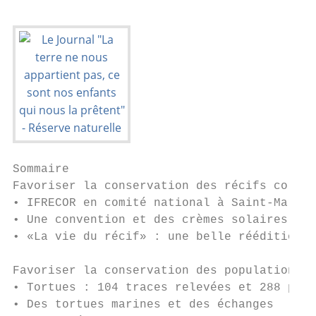
Sommaire

Favoriser la conservation des récifs corall
• IFRECOR en comité national à Saint-Martin
• Une convention et des crèmes solaires pou
• «La vie du récif» : une belle réédition  
Favoriser la conservation des populations d
• Tortues : 104 traces relevées et 288 patr
• Des tortues marines et des échanges      