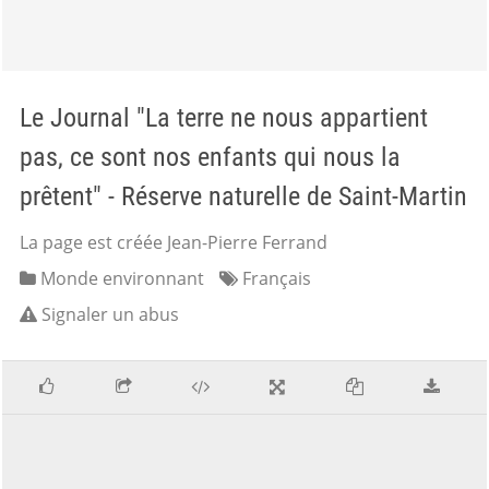
Le Journal "La terre ne nous appartient
pas, ce sont nos enfants qui nous la
prêtent" - Réserve naturelle de Saint-Martin
La page est créée Jean-Pierre Ferrand
Monde environnant
Français
Signaler un abus