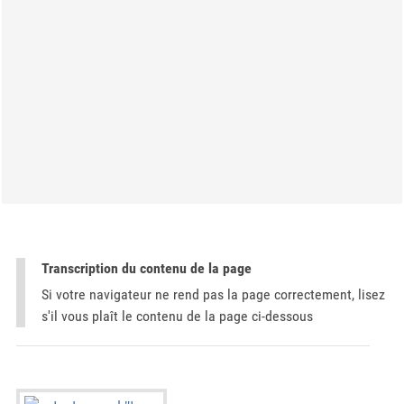
Transcription du contenu de la page
Si votre navigateur ne rend pas la page correctement, lisez
s'il vous plaît le contenu de la page ci-dessous