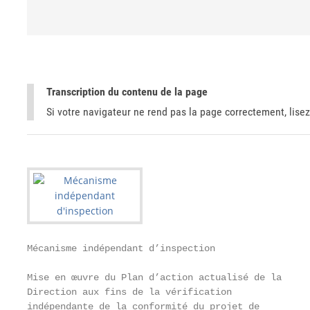
Transcription du contenu de la page
Si votre navigateur ne rend pas la page correctement, lisez
Mécanisme indépendant d’inspection

Mise en œuvre du Plan d’action actualisé de la

Direction aux fins de la vérification

indépendante de la conformité du projet de
