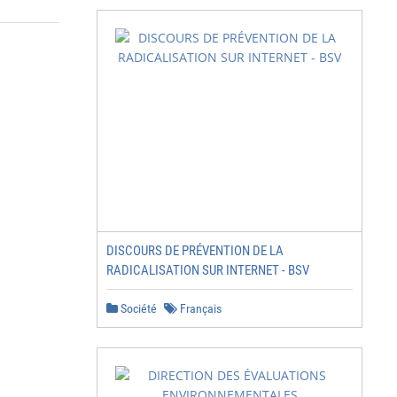
DISCOURS DE PRÉVENTION DE LA
RADICALISATION SUR INTERNET - BSV
Société
Français