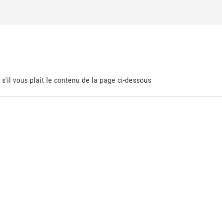
 s'il vous plaît le contenu de la page ci-dessous