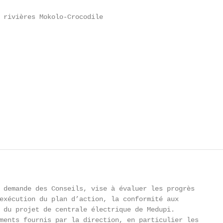
 rivières Mokolo-Crocodile

 demande des Conseils, vise à évaluer les progrès

exécution du plan d’action, la conformité aux

 du projet de centrale électrique de Medupi.

ments fournis par la direction, en particulier les
