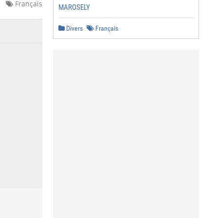
Français
MAROSELY
Divers
Français