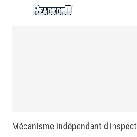
ReadkonG
Mécanisme indépendant d'inspect