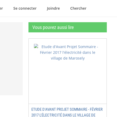
er
Se connecter
Joindre
Chercher
Vous pouvez aussi lire
ETUDE D'AVANT PROJET SOMMAIRE - FÉVRIER
2017 L'ÉLECTRICITÉ DANS LE VILLAGE DE