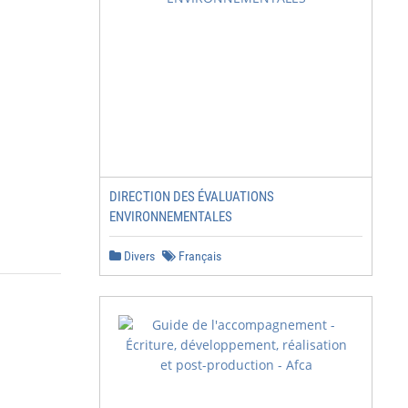
DIRECTION DES ÉVALUATIONS
ENVIRONNEMENTALES
Divers
Français