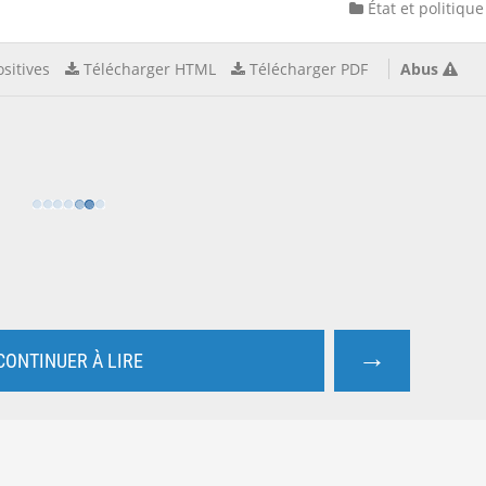
État et politique
sitives
Télécharger HTML
Télécharger PDF
Abus
→
CONTINUER À LIRE