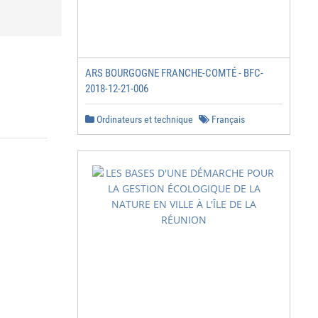
ARS BOURGOGNE FRANCHE-COMTÉ - BFC-
2018-12-21-006
Ordinateurs et technique
Français