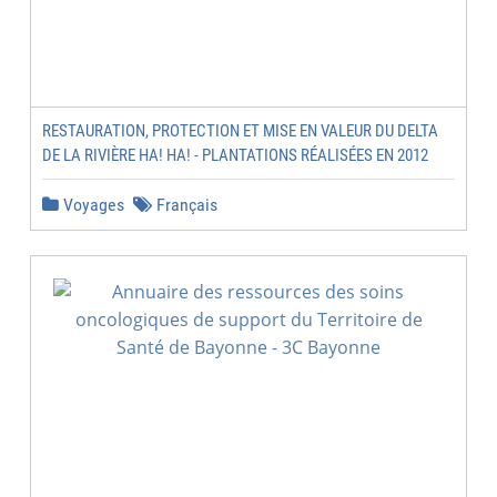
RESTAURATION, PROTECTION ET MISE EN VALEUR DU DELTA
DE LA RIVIÈRE HA! HA! - PLANTATIONS RÉALISÉES EN 2012
Voyages
Français