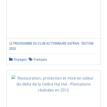
LE PROGRAMME DU CLUB ACTIONNAIRE SAFRAN - ÉDITION
2020
Voyages
Français