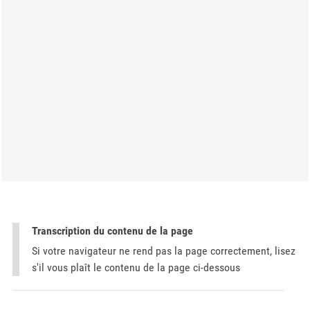
Transcription du contenu de la page
Si votre navigateur ne rend pas la page correctement, lisez
s'il vous plaît le contenu de la page ci-dessous