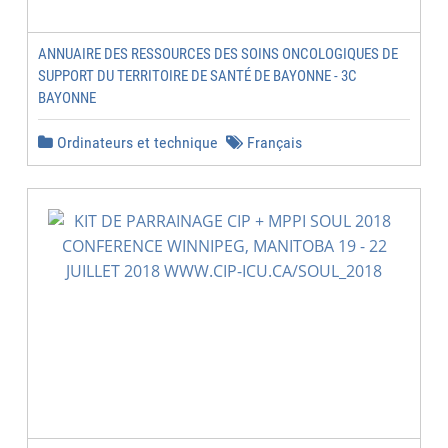
ANNUAIRE DES RESSOURCES DES SOINS ONCOLOGIQUES DE
SUPPORT DU TERRITOIRE DE SANTÉ DE BAYONNE - 3C
BAYONNE
Ordinateurs et technique
Français