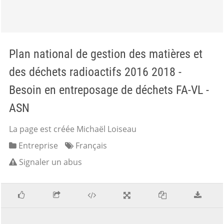
Plan national de gestion des matières et
des déchets radioactifs 2016 2018 -
Besoin en entreposage de déchets FA-VL -
ASN
La page est créée Michaël Loiseau
Entreprise
Français
Signaler un abus