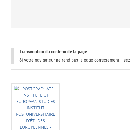
Transcription du contenu de la page
Si votre navigateur ne rend pas la page correctement, lisez