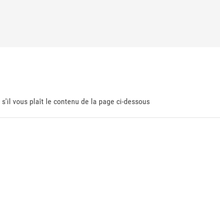
 s'il vous plaît le contenu de la page ci-dessous