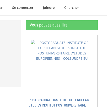
er
Se connecter
Joindre
Chercher
Vous pouvez aussi lire
POSTGRADUATE INSTITUTE OF EUROPEAN
STUDIES INSTITUT POSTUNIVERSITAIRE