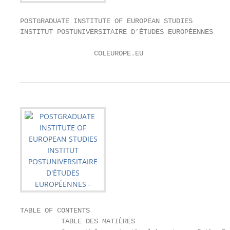
POSTGRADUATE INSTITUTE OF EUROPEAN STUDIES

INSTITUT POSTUNIVERSITAIRE D’ÉTUDES EUROPÉENNES

                  COLEUROPE.EU
TABLE OF CONTENTS

          TABLE DES MATIÈRES
