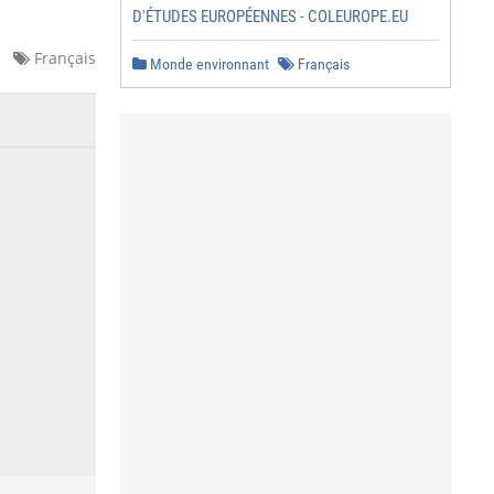
D'ÉTUDES EUROPÉENNES - COLEUROPE.EU
Français
Monde environnant
Français