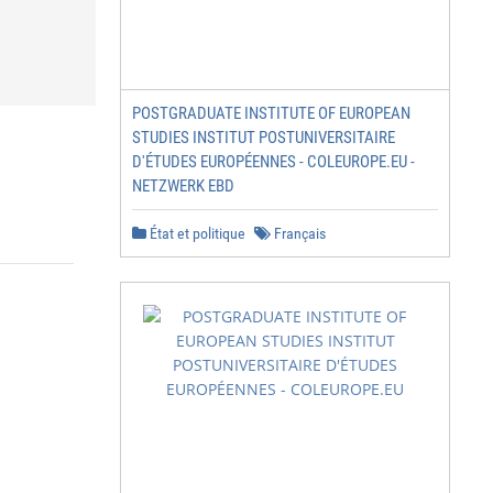
POSTGRADUATE INSTITUTE OF EUROPEAN
STUDIES INSTITUT POSTUNIVERSITAIRE
D'ÉTUDES EUROPÉENNES - COLEUROPE.EU -
NETZWERK EBD
État et politique
Français