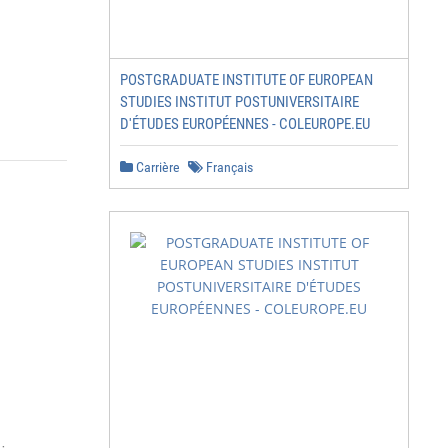
POSTGRADUATE INSTITUTE OF EUROPEAN
STUDIES INSTITUT POSTUNIVERSITAIRE
D'ÉTUDES EUROPÉENNES - COLEUROPE.EU
Carrière
Français