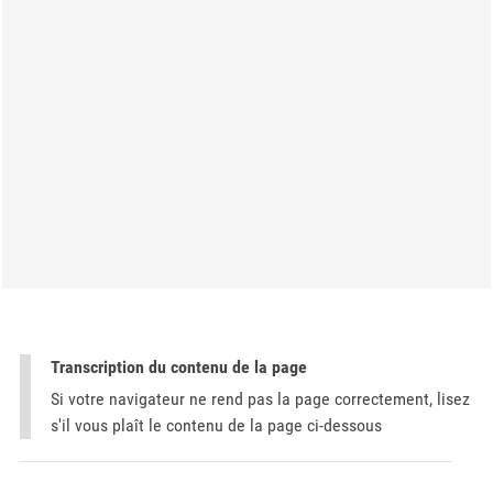
Transcription du contenu de la page
Si votre navigateur ne rend pas la page correctement, lisez
s'il vous plaît le contenu de la page ci-dessous