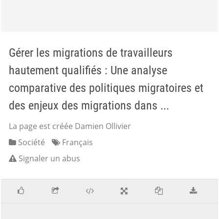
Gérer les migrations de travailleurs
hautement qualifiés : Une analyse
comparative des politiques migratoires et
des enjeux des migrations dans ...
La page est créée Damien Ollivier
Société
Français
Signaler un abus