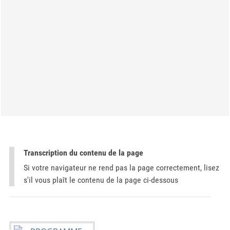
Transcription du contenu de la page
Si votre navigateur ne rend pas la page correctement, lisez
s'il vous plaît le contenu de la page ci-dessous