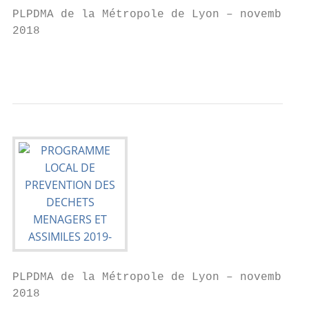
PLPDMA de la Métropole de Lyon – novembre

2018

                                           
PLPDMA de la Métropole de Lyon – novembre

2018
