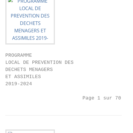
PROGRAMME

LOCAL DE PREVENTION DES

DECHETS MENAGERS

ET ASSIMILES

2019-2024

                          Page 1 sur 70