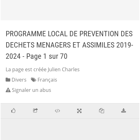
PROGRAMME LOCAL DE PREVENTION DES
DECHETS MENAGERS ET ASSIMILES 2019-
2024 - Page 1 sur 70
La page est créée Julien Charles
Divers
Français
Signaler un abus