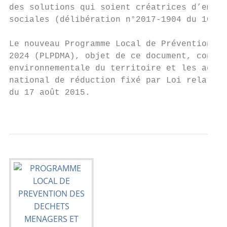
des solutions qui soient créatrices d’emplo
sociales (délibération n°2017-1904 du 10 av
Le nouveau Programme Local de Prévention de
2024 (PLPDMA), objet de ce document, consti
environnementale du territoire et les actio
national de réduction fixé par Loi relative
du 17 août 2015.

                                           