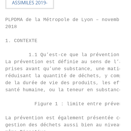
PLPDMA de la Métropole de Lyon – novembre

2018

1. CONTEXTE

        1.1 Qu’est-ce que la prévention des
La prévention est définie au sens de l’arti
prises avant qu’une substance, une matière 
réduisant la quantité de déchets, y compris
de la durée de vie des produits, les effets
santé humaine, ou la teneur en substances n
          Figure 1 : limite entre préventio
La prévention est également présentée comme
gestion des déchets aussi bien au niveau eu