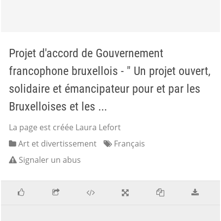
Projet d'accord de Gouvernement
francophone bruxellois - " Un projet ouvert,
solidaire et émancipateur pour et par les
Bruxelloises et les ...
La page est créée Laura Lefort
Art et divertissement
Français
Signaler un abus