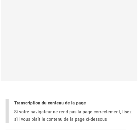
Transcription du contenu de la page
Si votre navigateur ne rend pas la page correctement, lisez
s'il vous plaît le contenu de la page ci-dessous