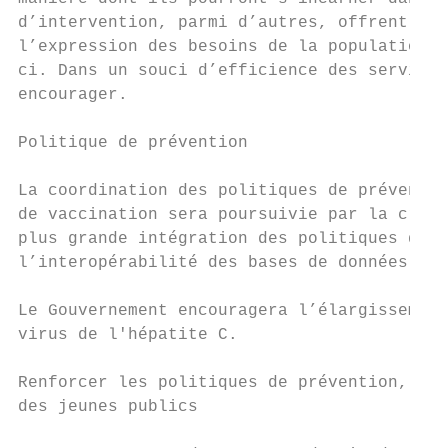
d’intervention, parmi d’autres, offrent not
l’expression des besoins de la population e
ci. Dans un souci d’efficience des services
encourager.

Politique de prévention

La coordination des politiques de préventio
de vaccination sera poursuivie par la créat
plus grande intégration des politiques de d
l’interopérabilité des bases de données de 
Le Gouvernement encouragera l’élargissement
virus de l'hépatite C.

Renforcer les politiques de prévention, dia
des jeunes publics
