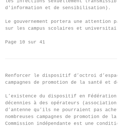
les infections sexuellement transmissibles,
d'information et de sensibilisation).

Le gouvernement portera une attention parti
sur les campus scolaires et universitaires.

Page 10 sur 41
Renforcer le dispositif d’octroi d’espaces 
campagnes de promotion de la santé et de pr
L’existence du dispositif en Fédération Wal
décennies à des opérateurs (associations ou
d’antenne qu’ils ne pourraient pas acheter 
nombreuses campagnes de promotion de la san
Commission indépendante est une condition e