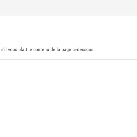
 s'il vous plaît le contenu de la page ci-dessous