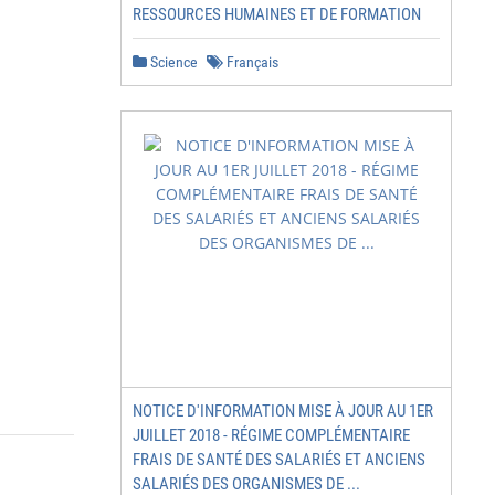
RESSOURCES HUMAINES ET DE FORMATION
Science
Français
NOTICE D'INFORMATION MISE À JOUR AU 1ER
JUILLET 2018 - RÉGIME COMPLÉMENTAIRE
FRAIS DE SANTÉ DES SALARIÉS ET ANCIENS
SALARIÉS DES ORGANISMES DE ...