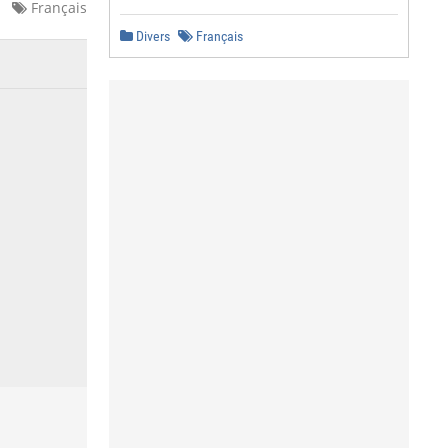
Français
Divers
Français