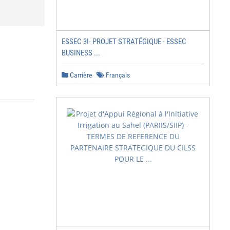
ESSEC 3I- PROJET STRATÉGIQUE - ESSEC
BUSINESS ...
Carrière
Français