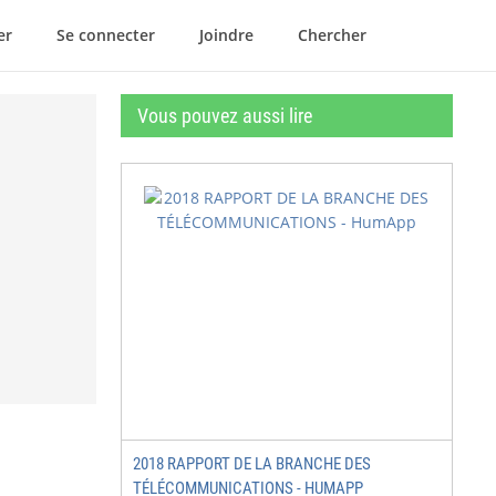
er
Se connecter
Joindre
Chercher
Vous pouvez aussi lire
2018 RAPPORT DE LA BRANCHE DES
TÉLÉCOMMUNICATIONS - HUMAPP