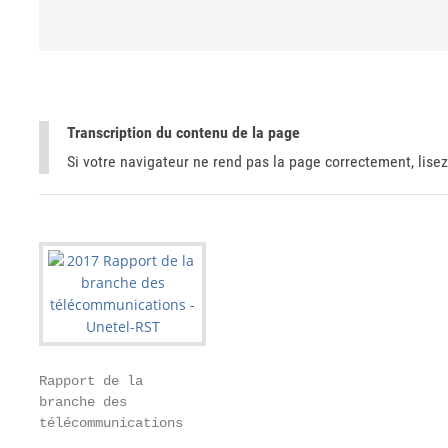
Transcription du contenu de la page
Si votre navigateur ne rend pas la page correctement, lisez
Rapport de la

branche des

télécommunications
