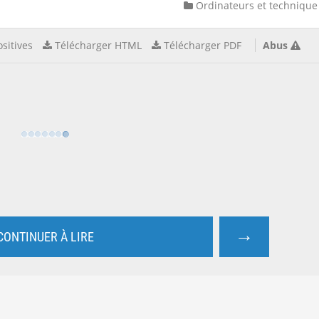
Ordinateurs et technique
sitives
Télécharger HTML
Télécharger PDF
Abus
→
CONTINUER À LIRE