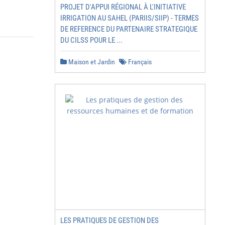
PROJET D'APPUI RÉGIONAL À L'INITIATIVE
IRRIGATION AU SAHEL (PARIIS/SIIP) - TERMES
DE REFERENCE DU PARTENAIRE STRATEGIQUE
DU CILSS POUR LE ...
Maison et Jardin
Français
LES PRATIQUES DE GESTION DES