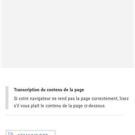
Transcription du contenu de la page
Si votre navigateur ne rend pas la page correctement, lisez
s'il vous plaît le contenu de la page ci-dessous