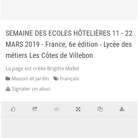
SEMAINE DES ECOLES HÔTELIÈRES 11 - 22
MARS 2019 - France, 6e édition - Lycée des
métiers Les Côtes de Villebon
La page est créée Brigitte Mallet
Maison et Jardin
Français
Signaler un abus