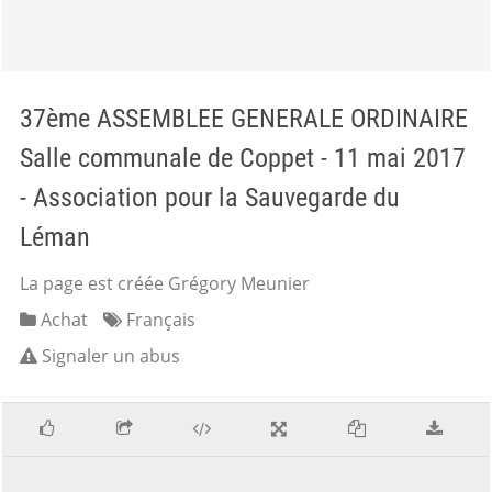
37ème ASSEMBLEE GENERALE ORDINAIRE
Salle communale de Coppet - 11 mai 2017
- Association pour la Sauvegarde du
Léman
La page est créée Grégory Meunier
Achat
Français
Signaler un abus