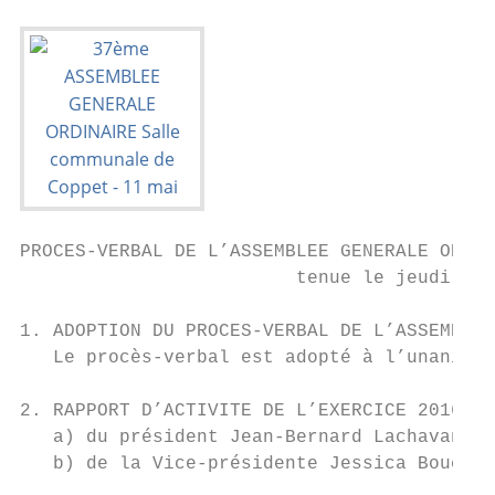
PROCES-VERBAL DE L’ASSEMBLEE GENERALE ORDIN
                         tenue le jeudi 11 
1. ADOPTION DU PROCES-VERBAL DE L’ASSEMBLEE
   Le procès-verbal est adopté à l’unanimit
2. RAPPORT D’ACTIVITE DE L’EXERCICE 2016-20
   a) du président Jean-Bernard Lachavanne 
   b) de la Vice-présidente Jessica Boucher