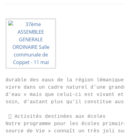
durable des eaux de la région lémanique. Le
vivre dans un cadre naturel d’une grande be
d’eau » mais que celui-ci est vivant et qu’
soin, d'autant plus qu'il constitue aussi u
  Activités destinées aux écoles

Notre programme pour les écoles primaires i
source de Vie » connaît un très joli succès