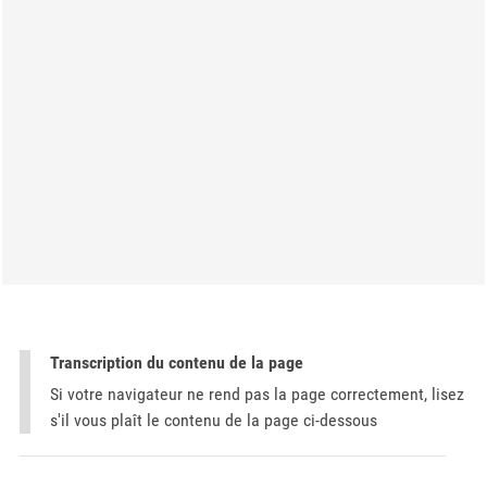
Transcription du contenu de la page
Si votre navigateur ne rend pas la page correctement, lisez
s'il vous plaît le contenu de la page ci-dessous