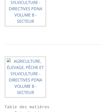
Table des matières
