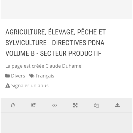
AGRICULTURE, ÉLEVAGE, PÊCHE ET
SYLVICULTURE - DIRECTIVES PDNA
VOLUME B - SECTEUR PRODUCTIF
La page est créée Claude Duhamel
Divers
Français
Signaler un abus