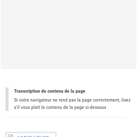
Transcription du contenu de la page
Si votre navigateur ne rend pas la page correctement, lisez
s'il vous plaît le contenu de la page ci-dessous