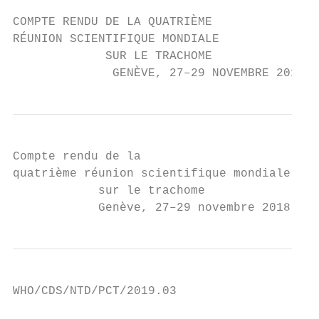
COMPTE RENDU DE LA QUATRIÈME

RÉUNION SCIENTIFIQUE MONDIALE

             SUR LE TRACHOME

              GENÈVE, 27–29 NOVEMBRE 2018
Compte rendu de la

quatrième réunion scientifique mondiale

            sur le trachome

            Genève, 27–29 novembre 2018
WHO/CDS/NTD/PCT/2019.03
