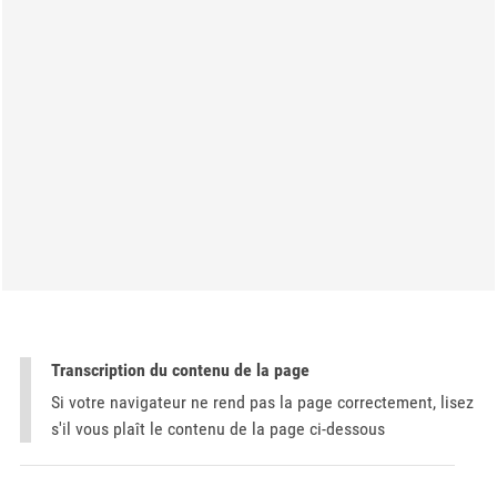
Transcription du contenu de la page
Si votre navigateur ne rend pas la page correctement, lisez
s'il vous plaît le contenu de la page ci-dessous