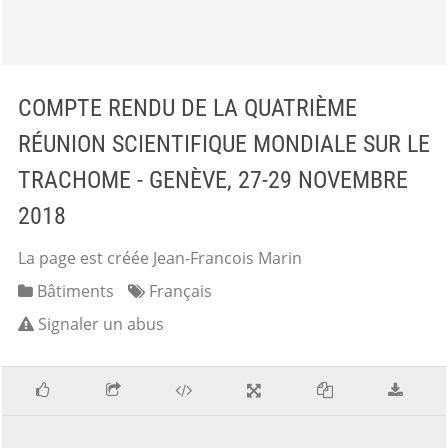
COMPTE RENDU DE LA QUATRIÈME
RÉUNION SCIENTIFIQUE MONDIALE SUR LE
TRACHOME - GENÈVE, 27-29 NOVEMBRE
2018
La page est créée Jean-Francois Marin
Bâtiments
Français
Signaler un abus