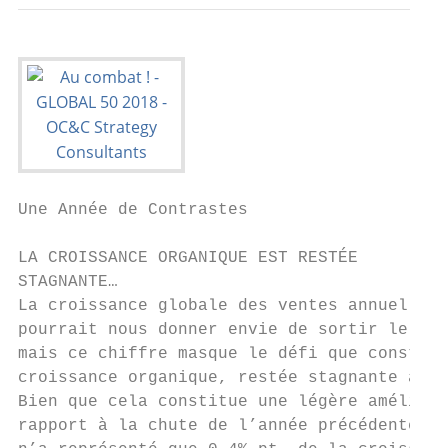
Une Année de Contrastes

LA CROISSANCE ORGANIQUE EST RESTÉE         
STAGNANTE…                                 
La croissance globale des ventes annuelle d
pourrait nous donner envie de sortir le cha
mais ce chiffre masque le défi que constitu
croissance organique, restée stagnante à 2.
Bien que cela constitue une légère améliora
rapport à la chute de l’année précédente, l