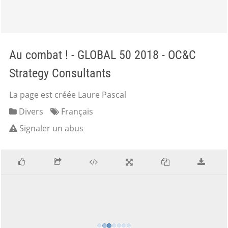
Au combat ! - GLOBAL 50 2018 - OC&C
Strategy Consultants
La page est créée Laure Pascal
Divers
Français
Signaler un abus