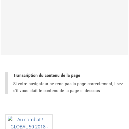
Transcription du contenu de la page
Si votre navigateur ne rend pas la page correctement, lisez
s'il vous plaît le contenu de la page ci-dessous