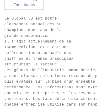
Le Global 50 est notre

classement annuel des 50

champions mondiaux de la

grande consommation.

Il s’agit actuellement de la

16ème édition, et c’est une

référence incontournable des

chiffres et thèmes principaux

structurant le secteur.

Les géants de l’industrie comme Nestlé, Pro
y sont classés selon leurs revenus de produ
puis évalués sur la base d’un ensemble plus
performance. Les informations sont extraite
annuels des entreprises et les revenus sont
américains. Les taux de croissance sont don
chaque entreprise utilise dans son rapport 