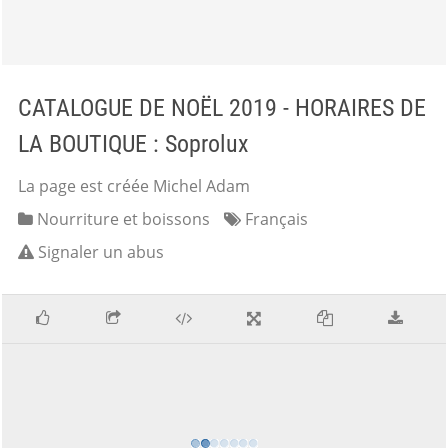
CATALOGUE DE NOËL 2019 - HORAIRES DE
LA BOUTIQUE : Soprolux
La page est créée Michel Adam
Nourriture et boissons
Français
Signaler un abus