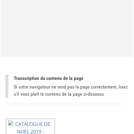
Transcription du contenu de la page
Si votre navigateur ne rend pas la page correctement, lisez
s'il vous plaît le contenu de la page ci-dessous