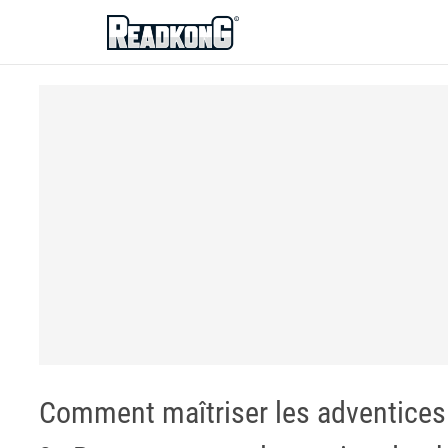
ReadkonG
Comment maîtriser les adventices