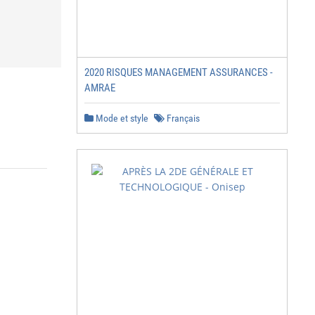
2020 RISQUES MANAGEMENT ASSURANCES -
AMRAE
Mode et style
Français