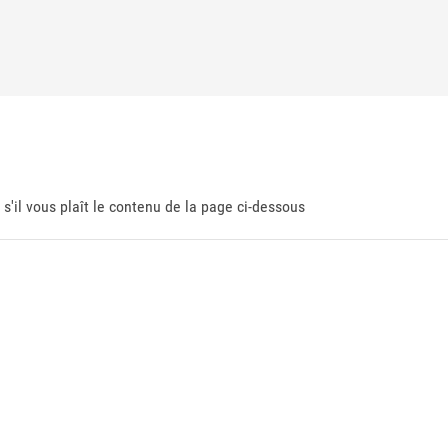
 s'il vous plaît le contenu de la page ci-dessous