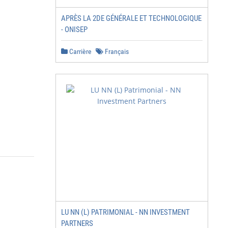
APRÈS LA 2DE GÉNÉRALE ET TECHNOLOGIQUE
- ONISEP
Carrière
Français
LU NN (L) PATRIMONIAL - NN INVESTMENT
PARTNERS