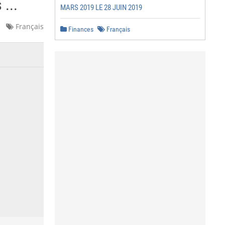
...
MARS 2019 LE 28 JUIN 2019
Français
Finances
Français