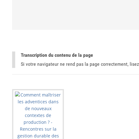
Transcription du contenu de la page
Si votre navigateur ne rend pas la page correctement, lisez