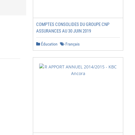
COMPTES CONSOLIDES DU GROUPE CNP
ASSURANCES AU 30 JUIN 2019
Éducation
Français