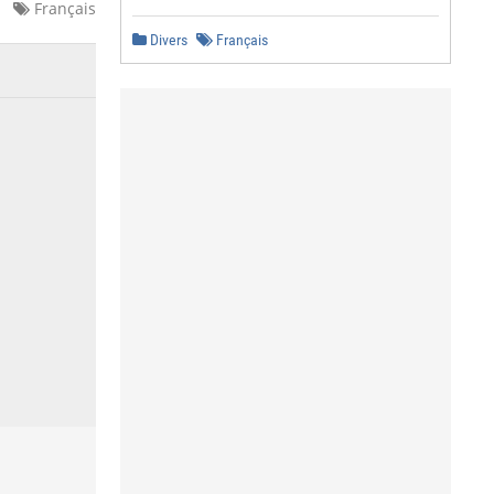
Français
Divers
Français