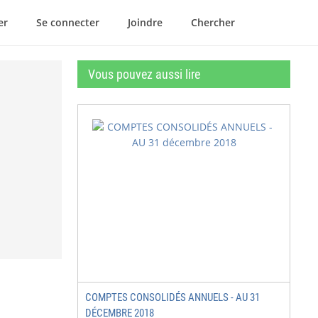
er
Se connecter
Joindre
Chercher
Vous pouvez aussi lire
COMPTES CONSOLIDÉS ANNUELS - AU 31
DÉCEMBRE 2018