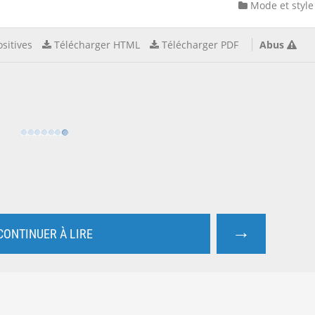
Mode et style
sitives
Télécharger HTML
Télécharger PDF
Abus
→
CONTINUER À LIRE