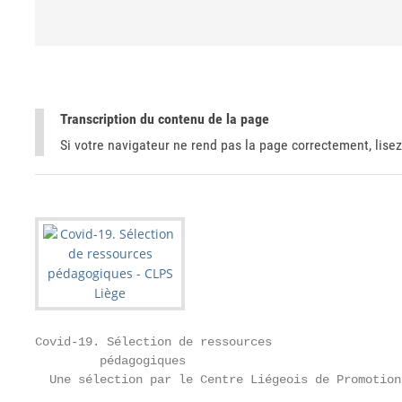
Transcription du contenu de la page
Si votre navigateur ne rend pas la page correctement, lisez
Covid-19. Sélection de ressources

         pédagogiques

  Une sélection par le Centre Liégeois de Promotion