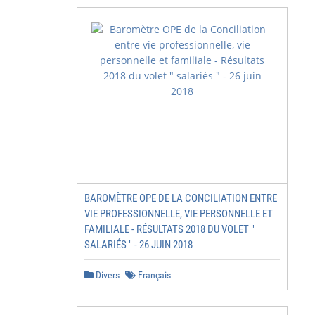
BAROMÈTRE OPE DE LA CONCILIATION ENTRE
VIE PROFESSIONNELLE, VIE PERSONNELLE ET
FAMILIALE - RÉSULTATS 2018 DU VOLET "
SALARIÉS " - 26 JUIN 2018
Divers
Français