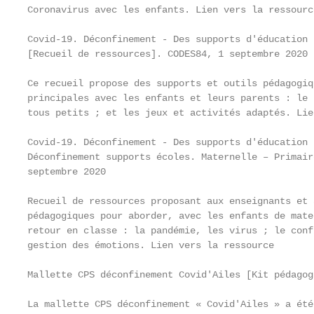
Coronavirus avec les enfants. Lien vers la ressource
                                                   
Covid-19. Déconfinement - Des supports d'éducation 
[Recueil de ressources]. CODES84, 1 septembre 2020

Ce recueil propose des supports et outils pédagogiq
principales avec les enfants et leurs parents : le 
tous petits ; et les jeux et activités adaptés. Lie
Covid-19. Déconfinement - Des supports d'éducation 
Déconfinement supports écoles. Maternelle – Primair
septembre 2020

Recueil de ressources proposant aux enseignants et 
pédagogiques pour aborder, avec les enfants de mate
retour en classe : la pandémie, les virus ; le conf
gestion des émotions. Lien vers la ressource

Mallette CPS déconfinement Covid'Ailes [Kit pédagog
La mallette CPS déconfinement « Covid'Ailes » a été