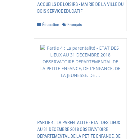
ACCUEILS DE LOISIRS - MAIRIE DE LA VILLE DU
BOIS SERVICE EDUCATIF
Éducation
Français
PARTIE 4 : LA PARENTALITÉ - ETAT DES LIEUX
                                                   2

AU 31 DÉCEMBRE 2018 OBSERVATOIRE
DEPARTEMENTAL DE LA PETITE ENFANCE, DE
............................... 3
