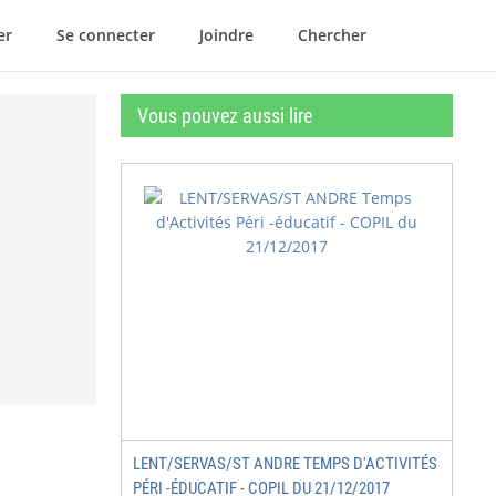
er
Se connecter
Joindre
Chercher
Vous pouvez aussi lire
LENT/SERVAS/ST ANDRE TEMPS D'ACTIVITÉS
PÉRI -ÉDUCATIF - COPIL DU 21/12/2017