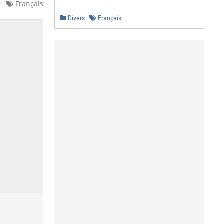
Français
Divers
Français