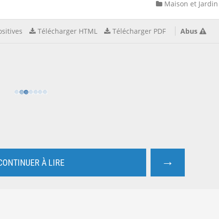
Maison et Jardin
sitives
Télécharger HTML
Télécharger PDF
Abus
→
CONTINUER À LIRE