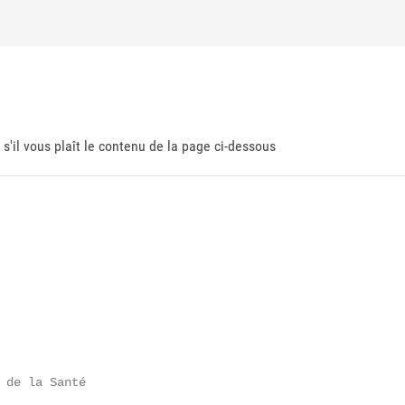
 s'il vous plaît le contenu de la page ci-dessous
 de la Santé
