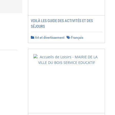
VOILÀ LES GUIDE DES ACTIVITÉS ET DES
SÉJOURS
Art et divertissement
Français