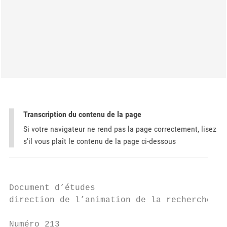
Transcription du contenu de la page
Si votre navigateur ne rend pas la page correctement, lisez
s'il vous plaît le contenu de la page ci-dessous
Document d’études

direction de l’animation de la recherche, d
Numéro 213                                 