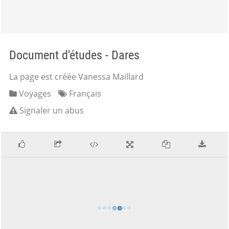
Document d'études - Dares
La page est créée Vanessa Maillard
Voyages
Français
Signaler un abus