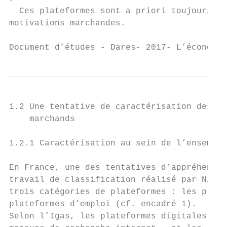
  Ces plateformes sont a priori toujours à 
motivations marchandes.

Document d’études - Dares- 2017- L’économie
1.2 Une tentative de caractérisation des pl
    marchands

1.2.1 Caractérisation au sein de l’ensemble
En France, une des tentatives d’appréhensio
travail de classification réalisé par Nicol
trois catégories de plateformes : les plate
plateformes d’emploi (cf. encadré 1).

Selon l’Igas, les plateformes digitales inc