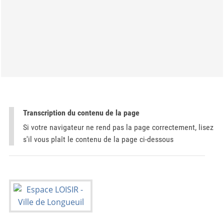
Transcription du contenu de la page
Si votre navigateur ne rend pas la page correctement, lisez
s'il vous plaît le contenu de la page ci-dessous