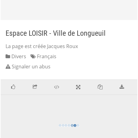
Espace LOISIR - Ville de Longueuil
La page est créée Jacques Roux
Divers
Français
Signaler un abus