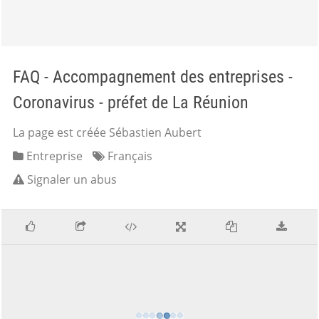
FAQ - Accompagnement des entreprises -
Coronavirus - préfet de La Réunion
La page est créée Sébastien Aubert
Entreprise
Français
Signaler un abus