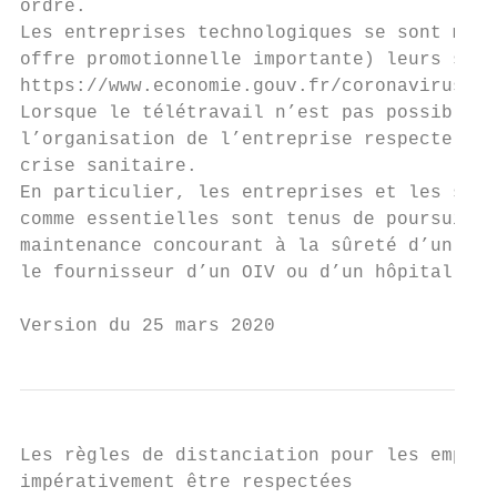
ordre.

Les entreprises technologiques se sont mobi
offre promotionnelle importante) leurs solu
https://www.economie.gouv.fr/coronavirus-of
Lorsque le télétravail n’est pas possible, 
l’organisation de l’entreprise respecte les
crise sanitaire.

En particulier, les entreprises et les sala
comme essentielles sont tenus de poursuivre
maintenance concourant à la sûreté d’un sit
le fournisseur d’un OIV ou d’un hôpital.

Version du 25 mars 2020
Les règles de distanciation pour les emploi
impérativement être respectées
