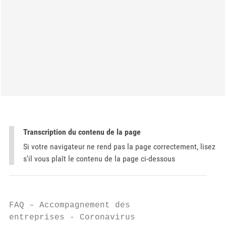
Transcription du contenu de la page
Si votre navigateur ne rend pas la page correctement, lisez
s'il vous plaît le contenu de la page ci-dessous
FAQ – Accompagnement des

entreprises - Coronavirus
