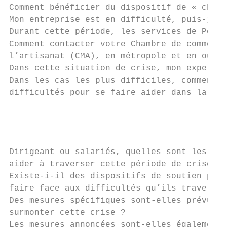
Comment bénéficier du dispositif de « chôma
Mon entreprise est en difficulté, puis-je s
Durant cette période, les services de Pôle 
Comment contacter votre Chambre de commerce
l’artisanat (CMA), en métropole et en outre
Dans cette situation de crise, mon expert-c
Dans les cas les plus difficiles, comment f
difficultés pour se faire aider dans la ges
Dirigeant ou salariés, quelles sont les mes
aider à traverser cette période de crise ?

Existe-i-il des dispositifs de soutien psyc
faire face aux difficultés qu’ils traversen
Des mesures spécifiques sont-elles prévues 
surmonter cette crise ?

Les mesures annoncées sont-elles également 