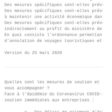
Des mesures spécifiques sont-elles prévues 
Des mesures spécifiques sont-elles prévues 
à maintenir une activité économique dans de
Des mesures spécifiques sont-elles prévues 
indirectement au profit du ministère des ar
En quoi consiste l’ordonnance permettant de
d’annulation de voyages touristiques et de 
Version du 25 mars 2020
Quelles sont les mesures de soutien et les 
vous accompagner ?

Face à l’épidémie du Coronavirus COVID-19, 
soutien immédiates aux entreprises :
