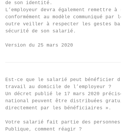
de son identité.

L’employeur devra également remettre à son 
conformément au modèle communiqué par le Go
outre veiller à respecter les gestes barriè
sécurité de son salarié.

Version du 25 mars 2020
Est-ce que le salarié peut bénéficier d’un 
travail au domicile de l’employeur ?

Un décret publié le 17 mars 2020 précise qu
national peuvent être distribuées gratuitem
directement par les bénéficiaires ».

Votre salarié fait partie des personnes à r
Publique, comment réagir ?
