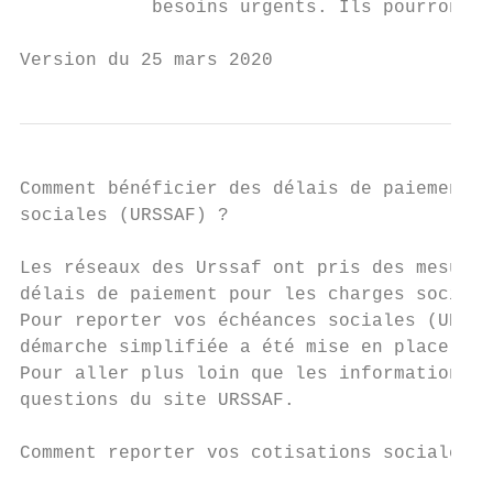
            besoins urgents. Ils pourront ê
Version du 25 mars 2020
Comment bénéficier des délais de paiement d
sociales (URSSAF) ?

Les réseaux des Urssaf ont pris des mesures
délais de paiement pour les charges sociale
Pour reporter vos échéances sociales (URSSA
démarche simplifiée a été mise en place.

Pour aller plus loin que les informations p
questions du site URSSAF.

Comment reporter vos cotisations sociales p