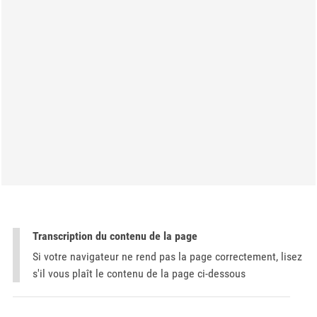
Transcription du contenu de la page
Si votre navigateur ne rend pas la page correctement, lisez
s'il vous plaît le contenu de la page ci-dessous