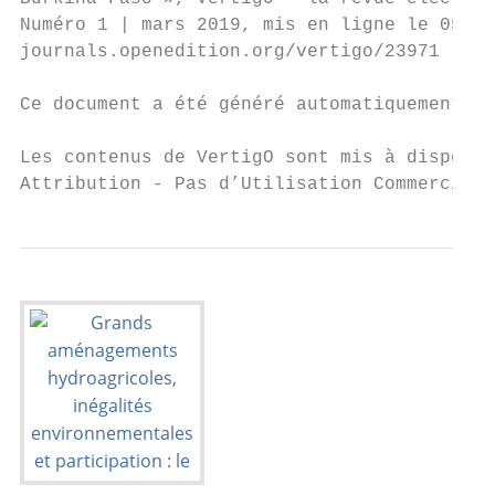
Numéro 1 | mars 2019, mis en ligne le 05 ma
journals.openedition.org/vertigo/23971 ; DO
Ce document a été généré automatiquement le
Les contenus de VertigO sont mis à disposit
Attribution - Pas d’Utilisation Commerciale