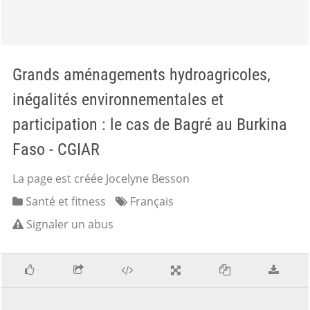
Grands aménagements hydroagricoles,
inégalités environnementales et
participation : le cas de Bagré au Burkina
Faso - CGIAR
La page est créée Jocelyne Besson
Santé et fitness
Français
Signaler un abus